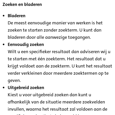
Zoeken en bladeren
Bladeren
De meest eenvoudige manier van werken is het
zoeken te starten zonder zoekterm. U kunt dan
bladeren door alle aanwezige toegangen.
Eenvoudig zoeken
Wilt u een specifieker resultaat dan adviseren wij u
te starten met één zoekterm. Het resultaat dat u
krijgt voldoet aan de zoekterm. U kunt het resultaat
verder verkleinen door meerdere zoektermen op te
geven.
Uitgebreid zoeken
Kiest u voor uitgebreid zoeken dan kunt u
afhankelijk van de situatie meerdere zoekvelden
invullen, waarna het resultaat zal voldoen aan de