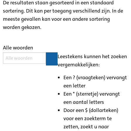
De resultaten staan gesorteerd in een standaard
sortering. Dit kan per toegang verschillend zijn. In de
meeste gevallen kan voor een andere sortering
worden gekozen.
Alle woorden
Leestekens kunnen het zoeken
vergemakkelijken:
Een ? (vraagteken) vervangt
een letter
Een * (sterretje) vervangt
een aantal letters
Door een $ (dollarteken)
voor een zoekterm te
zetten, zoekt u naar