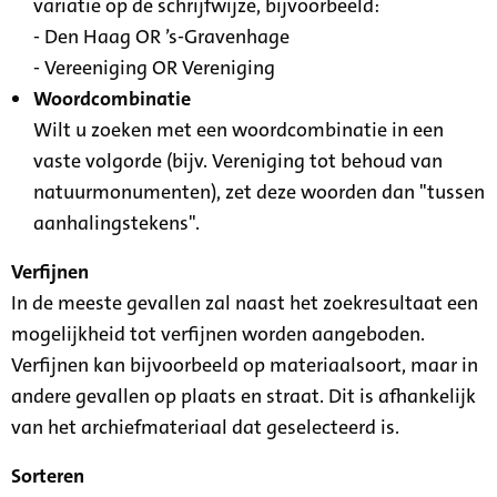
variatie op de schrijfwijze, bijvoorbeeld:
- Den Haag OR ’s-Gravenhage
- Vereeniging OR Vereniging
Woordcombinatie
Wilt u zoeken met een woordcombinatie in een
vaste volgorde (bijv. Vereniging tot behoud van
natuurmonumenten), zet deze woorden dan "tussen
aanhalingstekens".
Verfijnen
In de meeste gevallen zal naast het zoekresultaat een
mogelijkheid tot verfijnen worden aangeboden.
Verfijnen kan bijvoorbeeld op materiaalsoort, maar in
andere gevallen op plaats en straat. Dit is afhankelijk
van het archiefmateriaal dat geselecteerd is.
Sorteren