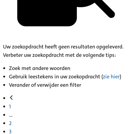
Uw zoekopdracht heeft geen resultaten opgeleverd.
Verbeter uw zoekopdracht met de volgende tips:
Zoek met andere woorden
Gebruik leestekens in uw zoekopdracht (
zie hier
)
Verander of verwijder een filter
1
...
2
3