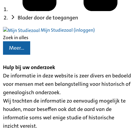
Blader door de toegangen
Mijn Studiezaal (inloggen)
Zoek in alles
Meer...
Hulp bij uw onderzoek
De informatie in deze website is zeer divers en bedoeld
voor mensen met een belangstelling voor historisch of
genealogisch onderzoek.
Wij trachten de informatie zo eenvoudig mogelijk te
houden, maar beseffen ook dat de aard van de
informatie soms wel enige studie of historische
inzicht vereist.