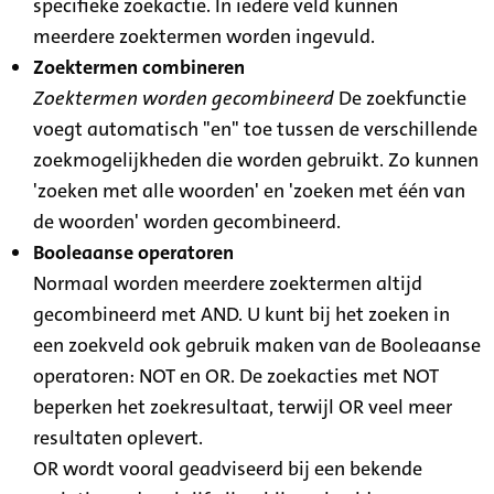
specifieke zoekactie. In iedere veld kunnen
meerdere zoektermen worden ingevuld.
Zoektermen combineren
Zoektermen worden gecombineerd
De zoekfunctie
voegt automatisch "en" toe tussen de verschillende
zoekmogelijkheden die worden gebruikt. Zo kunnen
'zoeken met alle woorden' en 'zoeken met één van
de woorden' worden gecombineerd.
Booleaanse operatoren
Normaal worden meerdere zoektermen altijd
gecombineerd met AND. U kunt bij het zoeken in
een zoekveld ook gebruik maken van de Booleaanse
operatoren: NOT en OR. De zoekacties met NOT
beperken het zoekresultaat, terwijl OR veel meer
resultaten oplevert.
OR wordt vooral geadviseerd bij een bekende