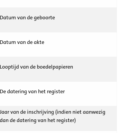
Datum van de geboorte
Datum van de akte
Looptijd van de boedelpapieren
De datering van het register
Jaar van de inschrijving (indien niet aanwezig
dan de datering van het register)