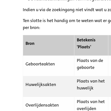
Indien u via de zoekingang niet vindt wat u 
Ten slotte is het handig om te weten wat er g
per bron:
Betekenis
Bron
'Plaats'
Plaats van de
Geboorteakten
geboorte
Plaats van het
Huwelijksakten
huwelijk
Plaats van het
Overlijdensakten
overlijden