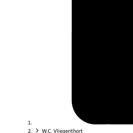
W.C. Vliegenthart