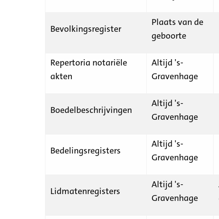
Plaats van de
Bevolkingsregister
geboorte
Repertoria notariële
Altijd 's-
akten
Gravenhage
Altijd 's-
Boedelbeschrijvingen
Gravenhage
Altijd 's-
Bedelingsregisters
Gravenhage
Altijd 's-
Lidmatenregisters
Gravenhage