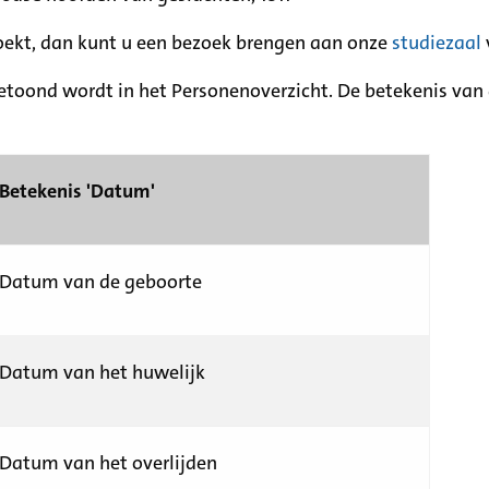
zoekt, dan kunt u een bezoek brengen aan onze
studiezaal
etoond wordt in het Personenoverzicht. De betekenis van d
Betekenis 'Datum'
Datum van de geboorte
Datum van het huwelijk
Datum van het overlijden