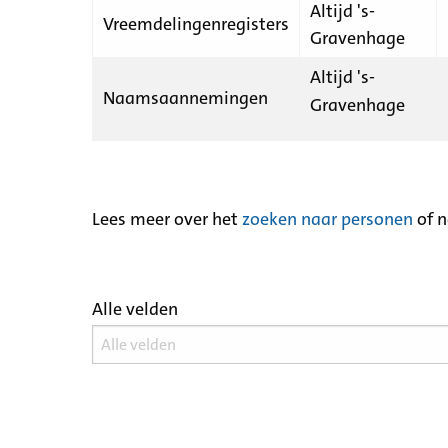
Altijd 's-
Vreemdelingenregisters
Gravenhage
Altijd 's-
Naamsaannemingen
Gravenhage
Lees meer over het
zoeken naar personen
of 
Alle velden