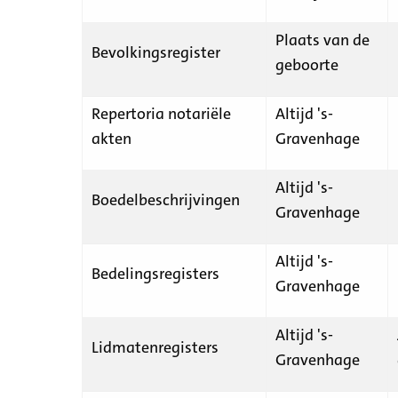
Plaats van de
Bevolkingsregister
geboorte
Repertoria notariële
Altijd 's-
akten
Gravenhage
Altijd 's-
Boedelbeschrijvingen
Gravenhage
Altijd 's-
Bedelingsregisters
Gravenhage
Altijd 's-
Lidmatenregisters
Gravenhage