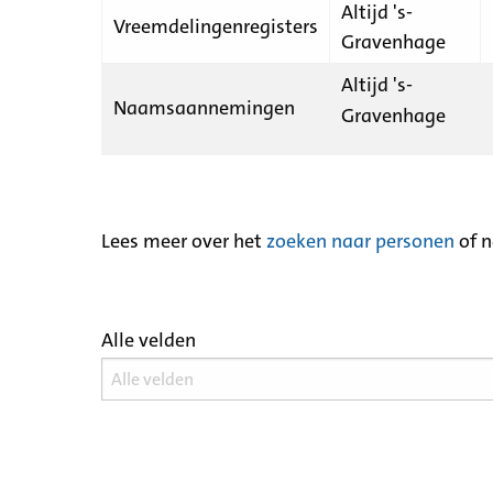
Altijd 's-
Vreemdelingenregisters
Gravenhage
Altijd 's-
Naamsaannemingen
Gravenhage
Lees meer over het
zoeken naar personen
of 
Alle velden