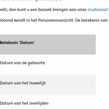
zoekt, dan kunt u een bezoek brengen aan onze
studiezaal
etoond wordt in het Personenoverzicht. De betekenis van d
Betekenis 'Datum'
Datum van de geboorte
Datum van het huwelijk
Datum van het overlijden