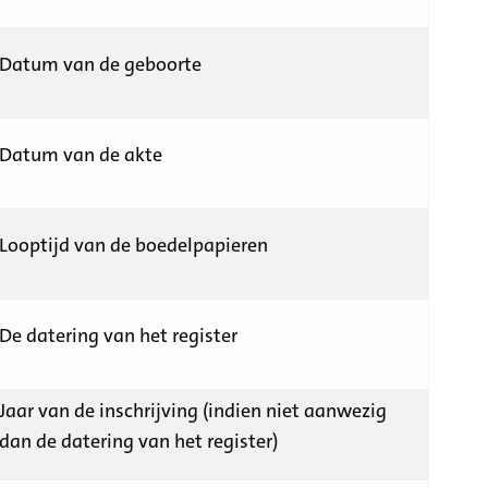
Datum van de geboorte
Datum van de akte
Looptijd van de boedelpapieren
De datering van het register
Jaar van de inschrijving (indien niet aanwezig
dan de datering van het register)