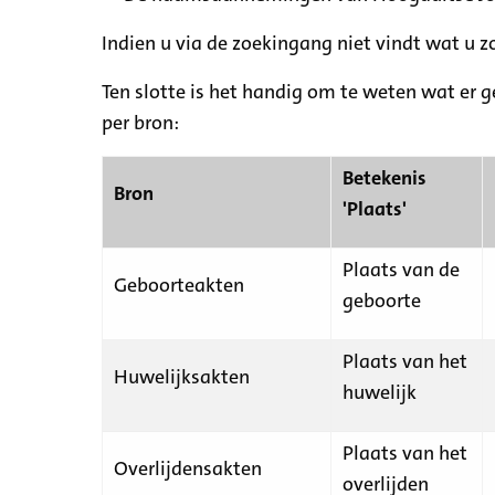
Indien u via de zoekingang niet vindt wat u 
Ten slotte is het handig om te weten wat er g
per bron:
Betekenis
Bron
'Plaats'
Plaats van de
Geboorteakten
geboorte
Plaats van het
Huwelijksakten
huwelijk
Plaats van het
Overlijdensakten
overlijden