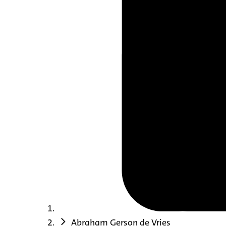
Abraham Gerson de Vries