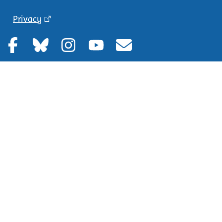
Privacy