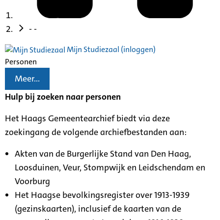
- -
Mijn Studiezaal (inloggen)
Personen
Meer...
Hulp bij zoeken naar personen
Het Haags Gemeentearchief biedt via deze
zoekingang de volgende archiefbestanden aan:
Akten van de Burgerlijke Stand van Den Haag,
Loosduinen, Veur, Stompwijk en Leidschendam en
Voorburg
Het Haagse bevolkingsregister over 1913-1939
(gezinskaarten), inclusief de kaarten van de