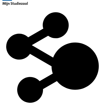
Mijn Studiezaal