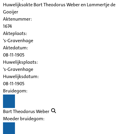
Huwelijksakte Bart Theodorus Weber en Lammertje de
Gooijer
Aktenummer
:
1674
Akteplaats:
's-Gravenhage
Aktedatum:
08-11-1905
Huwelijksplaats:
's-Gravenhage
Huwelijksdatum:
08-11-1905
Bruidegom:
Bart Theodorus Weber
Moeder bruidegom: