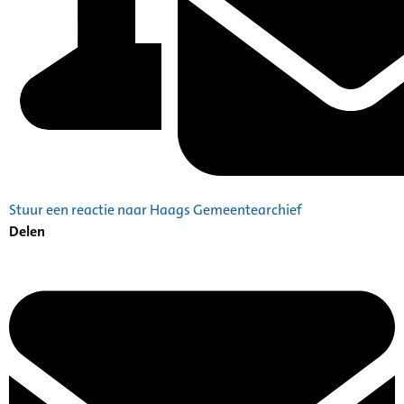
Stuur een reactie naar Haags Gemeentearchief
Delen