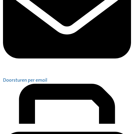
Doorsturen per email