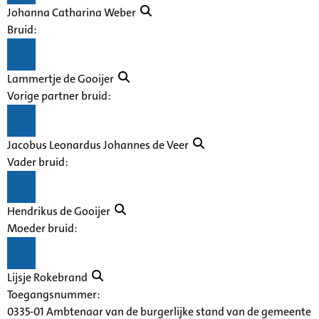
Johanna Catharina Weber
Bruid:
Lammertje de Gooijer
Vorige partner bruid:
Jacobus Leonardus Johannes de Veer
Vader bruid:
Hendrikus de Gooijer
Moeder bruid:
Lijsje Rokebrand
Toegangsnummer
:
0335-01 Ambtenaar van de burgerlijke stand van de gemeente