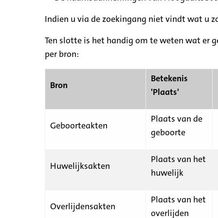
Indien u via de zoekingang niet vindt wat u 
Ten slotte is het handig om te weten wat er g
per bron:
Betekenis
Bron
'Plaats'
Plaats van de
Geboorteakten
geboorte
Plaats van het
Huwelijksakten
huwelijk
Plaats van het
Overlijdensakten
overlijden