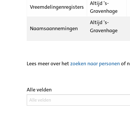
Altijd 's-
Vreemdelingenregisters
Gravenhage
Altijd 's-
Naamsaannemingen
Gravenhage
Lees meer over het
zoeken naar personen
of 
Alle velden