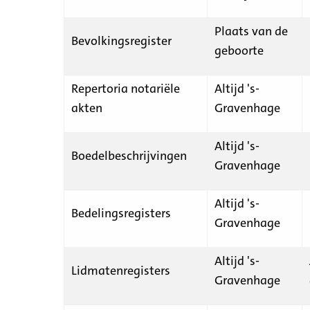
Plaats van de
Bevolkingsregister
geboorte
Repertoria notariële
Altijd 's-
akten
Gravenhage
Altijd 's-
Boedelbeschrijvingen
Gravenhage
Altijd 's-
Bedelingsregisters
Gravenhage
Altijd 's-
Lidmatenregisters
Gravenhage