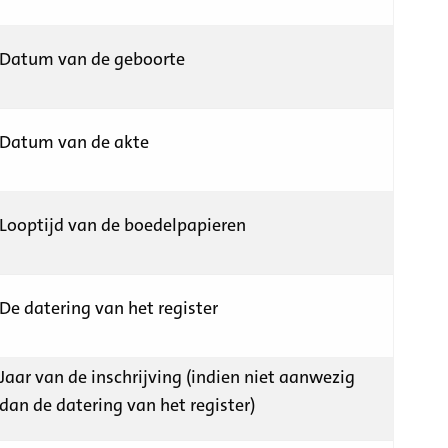
Datum van de geboorte
Datum van de akte
Looptijd van de boedelpapieren
De datering van het register
Jaar van de inschrijving (indien niet aanwezig
dan de datering van het register)