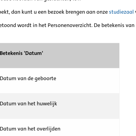
zoekt, dan kunt u een bezoek brengen aan onze
studiezaal
etoond wordt in het Personenoverzicht. De betekenis van d
Betekenis 'Datum'
Datum van de geboorte
Datum van het huwelijk
Datum van het overlijden