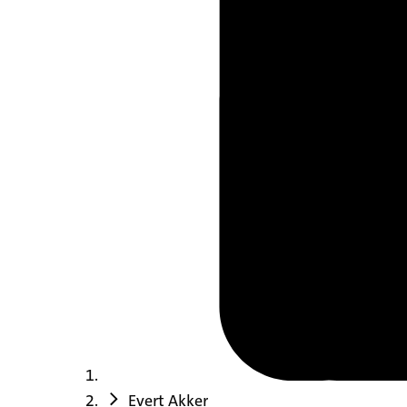
Evert Akker