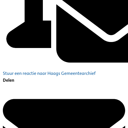
Stuur een reactie naar Haags Gemeentearchief
Delen