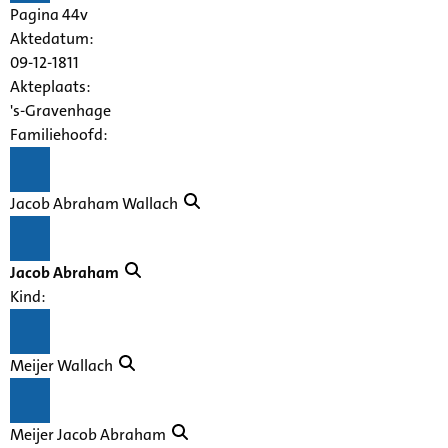
Pagina 44v
Aktedatum:
09-12-1811
Akteplaats:
's-Gravenhage
Familiehoofd:
Jacob Abraham Wallach
Jacob Abraham
Kind:
Meijer Wallach
Meijer Jacob Abraham