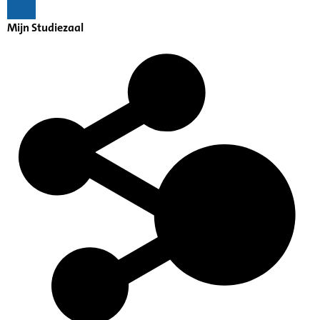
Mijn Studiezaal