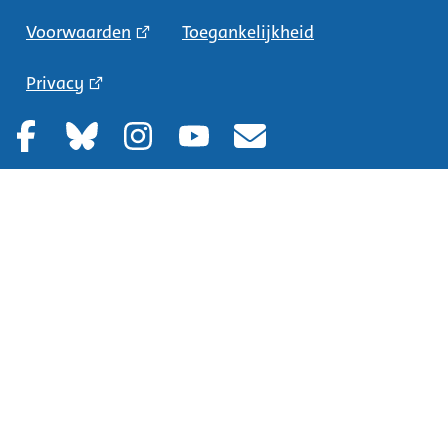
Voorwaarden
Toegankelijkheid
Privacy