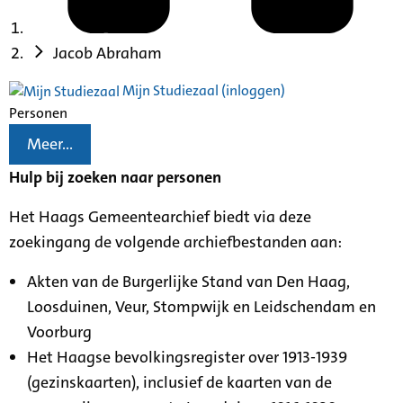
Jacob Abraham
Mijn Studiezaal (inloggen)
Personen
Meer...
Hulp bij zoeken naar personen
Het Haags Gemeentearchief biedt via deze
zoekingang de volgende archiefbestanden aan:
Akten van de Burgerlijke Stand van Den Haag,
Loosduinen, Veur, Stompwijk en Leidschendam en
Voorburg
Het Haagse bevolkingsregister over 1913-1939
(gezinskaarten), inclusief de kaarten van de