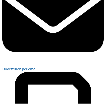
Doorsturen per email