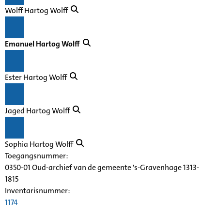
Wolff Hartog Wolff
Emanuel Hartog Wolff
Ester Hartog Wolff
Jaged Hartog Wolff
Sophia Hartog Wolff
Toegangsnummer
:
0350-01 Oud-archief van de gemeente 's-Gravenhage 1313-
1815
Inventarisnummer
:
1174