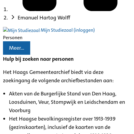
Emanuel Hartog Wolff
Mijn Studiezaal (inloggen)
Personen
Meer...
Hulp bij zoeken naar personen
Het Haags Gemeentearchief biedt via deze
zoekingang de volgende archiefbestanden aan:
Akten van de Burgerlijke Stand van Den Haag,
Loosduinen, Veur, Stompwijk en Leidschendam en
Voorburg
Het Haagse bevolkingsregister over 1913-1939
(gezinskaarten), inclusief de kaarten van de