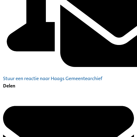
Stuur een reactie naar Haags Gemeentearchief
Delen