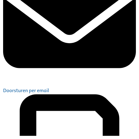
Doorsturen per email