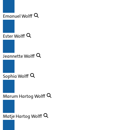
Emanuel Wolff
Ester Wolff
Jeannette Wolff
Sophia Wolff
Marum Hartog Wolff
Matje Hartog Wolff