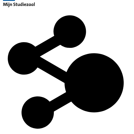
Mijn Studiezaal