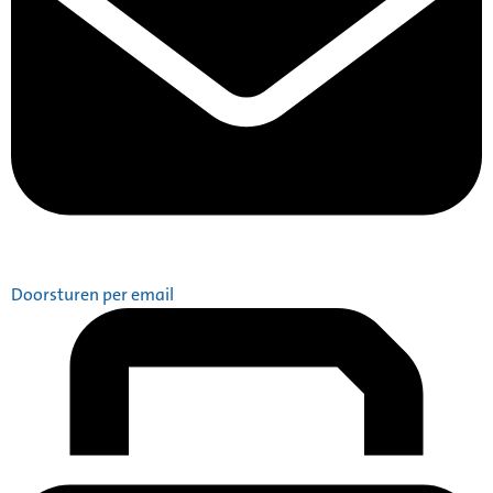
Doorsturen per email