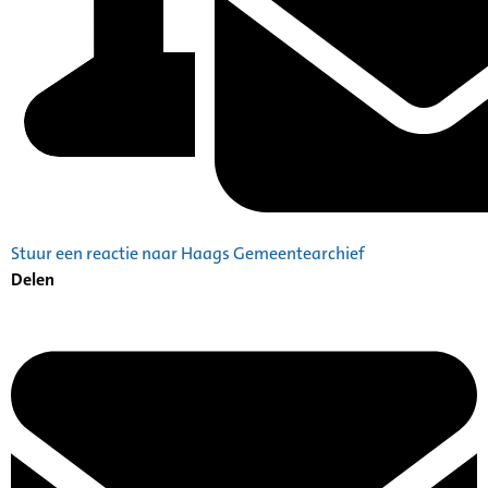
Stuur een reactie naar Haags Gemeentearchief
Delen