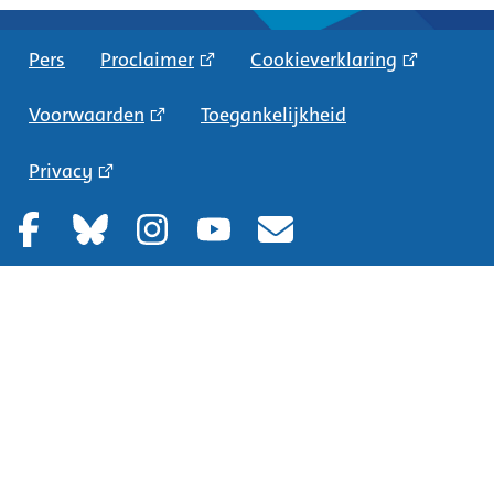
Pers
Proclaimer
Cookieverklaring
Voorwaarden
Toegankelijkheid
Privacy