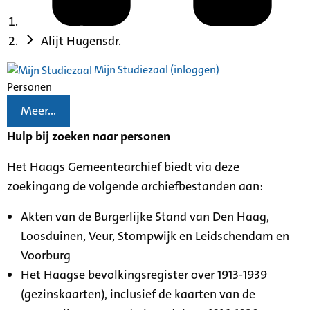
Alijt Hugensdr.
Mijn Studiezaal (inloggen)
Personen
Meer...
Hulp bij zoeken naar personen
Het Haags Gemeentearchief biedt via deze
zoekingang de volgende archiefbestanden aan:
Akten van de Burgerlijke Stand van Den Haag,
Loosduinen, Veur, Stompwijk en Leidschendam en
Voorburg
Het Haagse bevolkingsregister over 1913-1939
(gezinskaarten), inclusief de kaarten van de