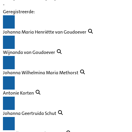
-
Geregistreerde:
Johanna Maria Henriëtte van Goudoever
Wijnanda van Goudoever
Johanna Wilhelmina Maria Methorst
Antonie Korten
Johanna Geertruida Schut