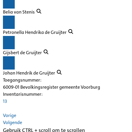
Belia van Stenis
Petronella Hendrika de Gruijter
Gijsbert de Gruijter
Johan Hendrik de Gruijter
Toegangsnummer
:
6009-01 Bevolkingsregister gemeente Voorburg
Inventarisnummer
:
13
Vorige
Volgende
Gebruik CTRL + scroll om te scrollen