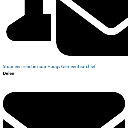
Stuur een reactie naar Haags Gemeentearchief
Delen