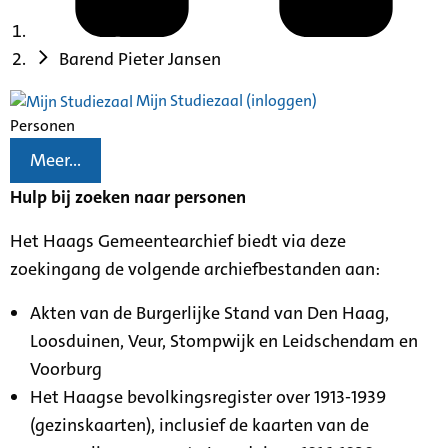
Barend Pieter Jansen
Mijn Studiezaal (inloggen)
Personen
Meer...
Hulp bij zoeken naar personen
Het Haags Gemeentearchief biedt via deze
zoekingang de volgende archiefbestanden aan:
Akten van de Burgerlijke Stand van Den Haag,
Loosduinen, Veur, Stompwijk en Leidschendam en
Voorburg
Het Haagse bevolkingsregister over 1913-1939
(gezinskaarten), inclusief de kaarten van de