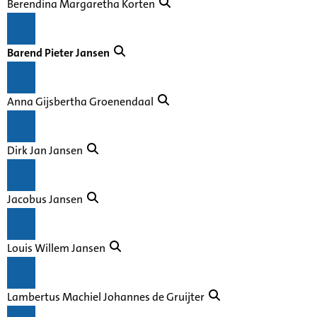
Berendina Margaretha Korten
Barend Pieter Jansen
Anna Gijsbertha Groenendaal
Dirk Jan Jansen
Jacobus Jansen
Louis Willem Jansen
Lambertus Machiel Johannes de Gruijter