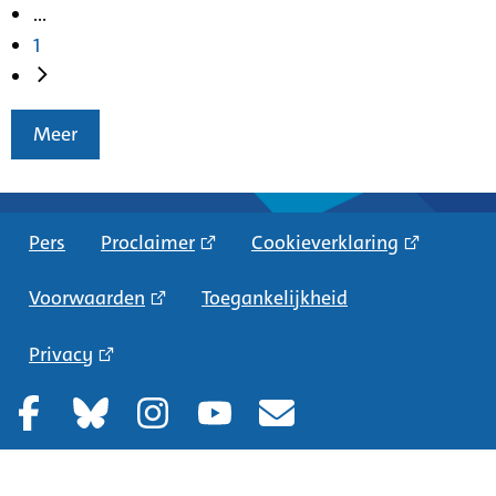
...
1
Meer
Pers
Proclaimer
Cookieverklaring
Voorwaarden
Toegankelijkheid
Privacy