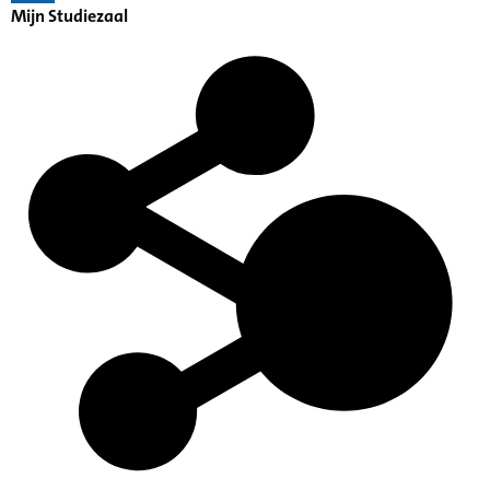
Mijn Studiezaal