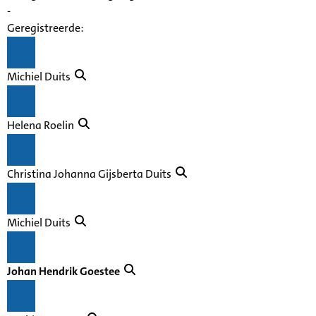
-
Geregistreerde:
Michiel Duits
Helena Roelin
Christina Johanna Gijsberta Duits
Michiel Duits
Johan Hendrik Goestee