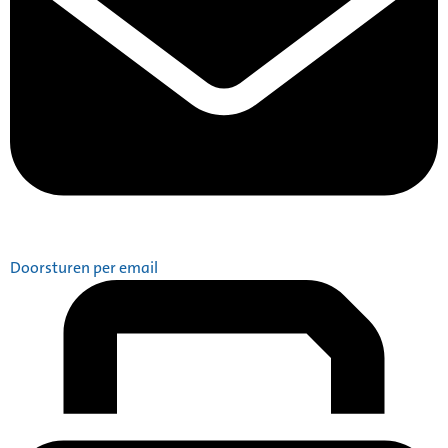
Doorsturen per email