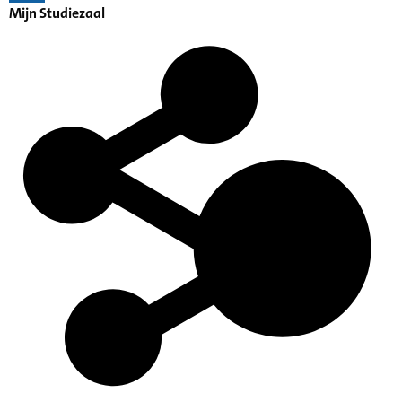
Mijn Studiezaal