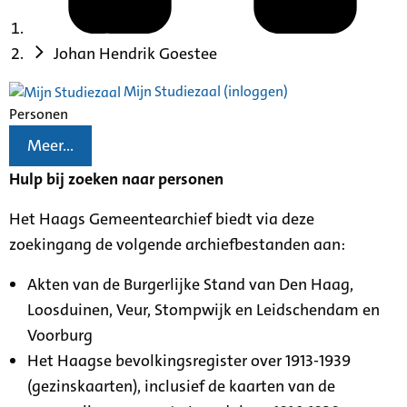
Johan Hendrik Goestee
Mijn Studiezaal (inloggen)
Personen
Meer...
Hulp bij zoeken naar personen
Het Haags Gemeentearchief biedt via deze
zoekingang de volgende archiefbestanden aan:
Akten van de Burgerlijke Stand van Den Haag,
Loosduinen, Veur, Stompwijk en Leidschendam en
Voorburg
Het Haagse bevolkingsregister over 1913-1939
(gezinskaarten), inclusief de kaarten van de