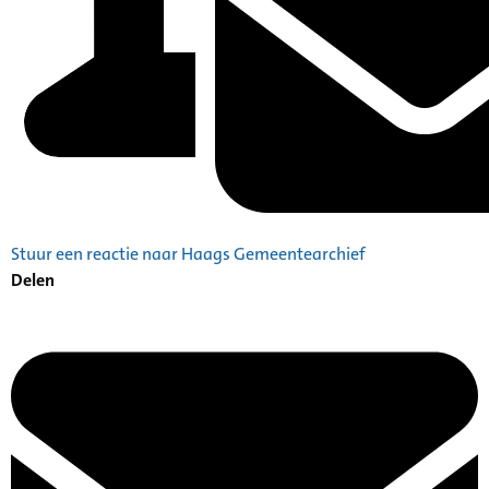
Stuur een reactie naar Haags Gemeentearchief
Delen