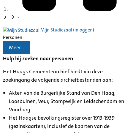
-
Mijn Studiezaal (inloggen)
Personen
Meer...
Hulp bij zoeken naar personen
Het Haags Gemeentearchief biedt via deze
zoekingang de volgende archiefbestanden aan:
Akten van de Burgerlijke Stand van Den Haag,
Loosduinen, Veur, Stompwijk en Leidschendam en
Voorburg
Het Haagse bevolkingsregister over 1913-1939
(gezinskaarten), inclusief de kaarten van de