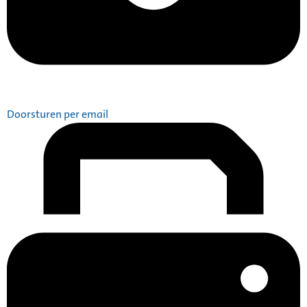
Doorsturen per email