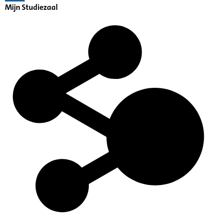
Mijn Studiezaal