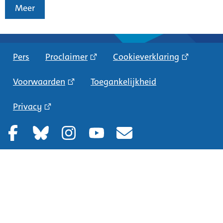
Meer
Pers
Proclaimer
Cookieverklaring
Voorwaarden
Toegankelijkheid
Privacy