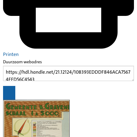
Printen
Duurzaam webadres