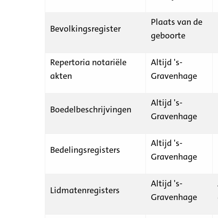
Plaats van de
Bevolkingsregister
geboorte
Repertoria notariële
Altijd 's-
akten
Gravenhage
Altijd 's-
Boedelbeschrijvingen
Gravenhage
Altijd 's-
Bedelingsregisters
Gravenhage
Altijd 's-
Lidmatenregisters
Gravenhage