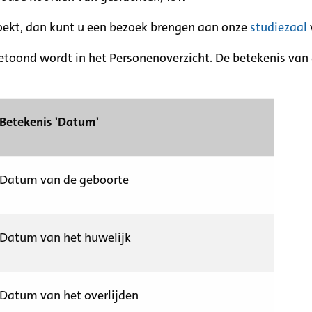
zoekt, dan kunt u een bezoek brengen aan onze
studiezaal
etoond wordt in het Personenoverzicht. De betekenis van d
Betekenis 'Datum'
Datum van de geboorte
Datum van het huwelijk
Datum van het overlijden