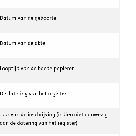
Datum van de geboorte
Datum van de akte
Looptijd van de boedelpapieren
De datering van het register
Jaar van de inschrijving (indien niet aanwezig
dan de datering van het register)