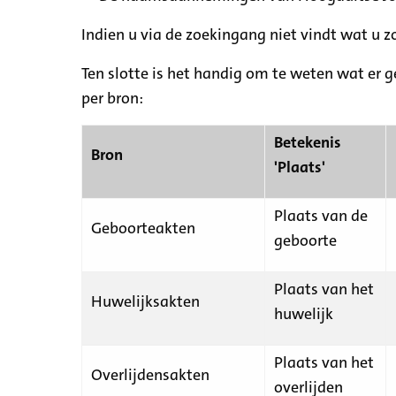
Indien u via de zoekingang niet vindt wat u 
Ten slotte is het handig om te weten wat er g
per bron:
Betekenis
Bron
'Plaats'
Plaats van de
Geboorteakten
geboorte
Plaats van het
Huwelijksakten
huwelijk
Plaats van het
Overlijdensakten
overlijden