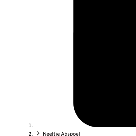
Neeltje Abspoel