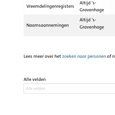
Altijd 's-
Vreemdelingenregisters
Gravenhage
Altijd 's-
Naamsaannemingen
Gravenhage
Lees meer over het
zoeken naar personen
of 
Alle velden