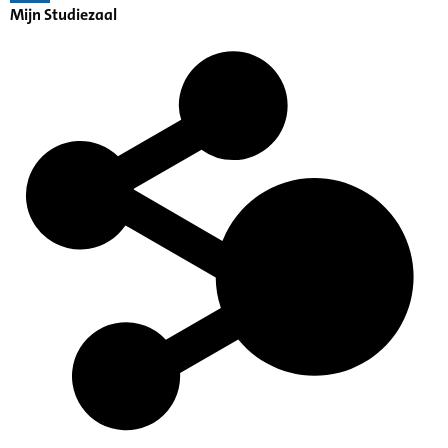
Mijn Studiezaal