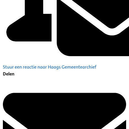
Stuur een reactie naar Haags Gemeentearchief
Delen