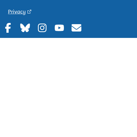
Privacy