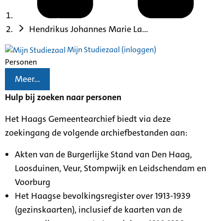
Hendrikus Johannes Marie La...
Mijn Studiezaal (inloggen)
Personen
Meer...
Hulp bij zoeken naar personen
Het Haags Gemeentearchief biedt via deze
zoekingang de volgende archiefbestanden aan:
Akten van de Burgerlijke Stand van Den Haag,
Loosduinen, Veur, Stompwijk en Leidschendam en
Voorburg
Het Haagse bevolkingsregister over 1913-1939
(gezinskaarten), inclusief de kaarten van de