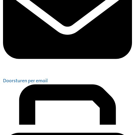
Doorsturen per email