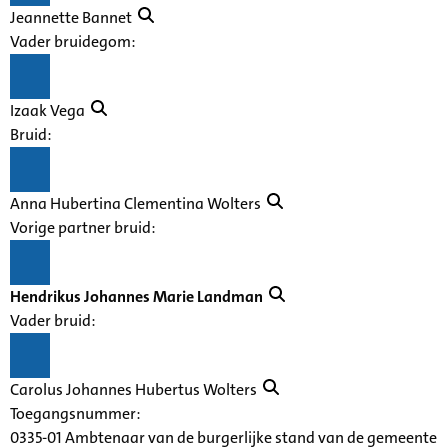
Jeannette Bannet
Vader bruidegom:
Izaak Vega
Bruid:
Anna Hubertina Clementina Wolters
Vorige partner bruid:
Hendrikus Johannes Marie Landman
Vader bruid:
Carolus Johannes Hubertus Wolters
Toegangsnummer
:
0335-01 Ambtenaar van de burgerlijke stand van de gemeente