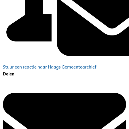
Stuur een reactie naar Haags Gemeentearchief
Delen