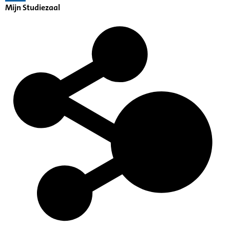
Mijn Studiezaal