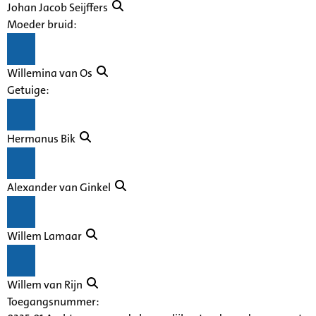
Johan Jacob Seijffers
Moeder bruid:
Willemina van Os
Getuige:
Hermanus Bik
Alexander van Ginkel
Willem Lamaar
Willem van Rijn
Toegangsnummer
: