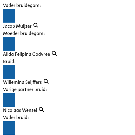
Vader bruidegom:
Jacob Muijzer
Moeder bruidegom:
Alida Felipina Godvree
Bruid:
Willemina Seijffers
Vorige partner bruid:
Nicolaas Wensel
Vader bruid: