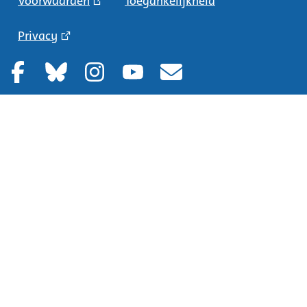
Voorwaarden
Toegankelijkheid
Privacy