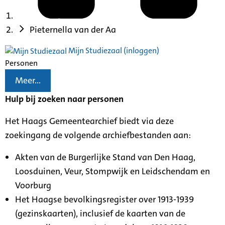
Pieternella van der Aa
Mijn Studiezaal (inloggen)
Personen
Meer...
Hulp bij zoeken naar personen
Het Haags Gemeentearchief biedt via deze
zoekingang de volgende archiefbestanden aan:
Akten van de Burgerlijke Stand van Den Haag,
Loosduinen, Veur, Stompwijk en Leidschendam en
Voorburg
Het Haagse bevolkingsregister over 1913-1939
(gezinskaarten), inclusief de kaarten van de