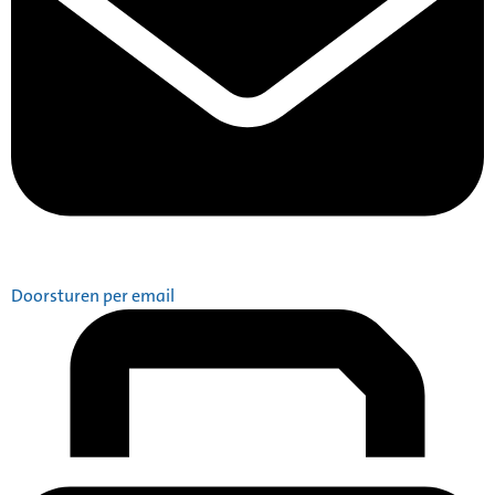
Doorsturen per email