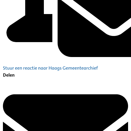
Stuur een reactie naar Haags Gemeentearchief
Delen