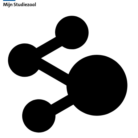
Mijn Studiezaal