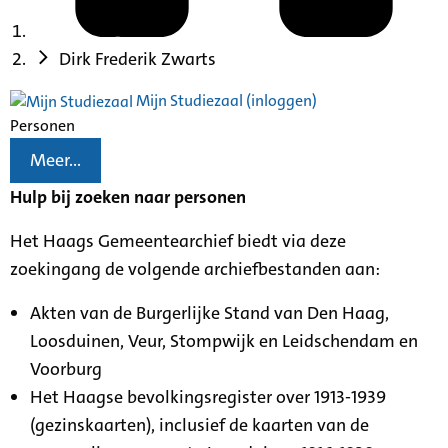
Dirk Frederik Zwarts
Mijn Studiezaal (inloggen)
Personen
Meer...
Hulp bij zoeken naar personen
Het Haags Gemeentearchief biedt via deze
zoekingang de volgende archiefbestanden aan:
Akten van de Burgerlijke Stand van Den Haag,
Loosduinen, Veur, Stompwijk en Leidschendam en
Voorburg
Het Haagse bevolkingsregister over 1913-1939
(gezinskaarten), inclusief de kaarten van de