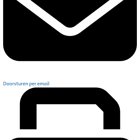
Doorsturen per email