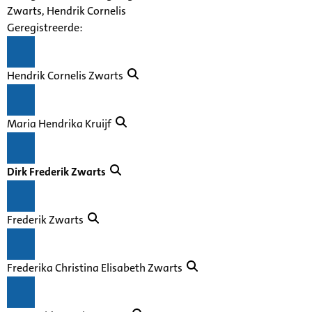
Zwarts, Hendrik Cornelis
Geregistreerde:
Hendrik Cornelis Zwarts
Maria Hendrika Kruijf
Dirk Frederik Zwarts
Frederik Zwarts
Frederika Christina Elisabeth Zwarts