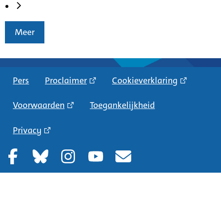
Meer
Pers
Proclaimer
Cookieverklaring
Voorwaarden
Toegankelijkheid
Privacy