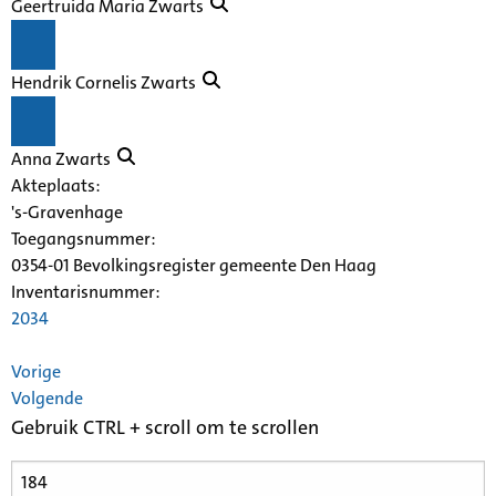
Geertruida Maria Zwarts
Hendrik Cornelis Zwarts
Anna Zwarts
Akteplaats:
's-Gravenhage
Toegangsnummer
:
0354-01 Bevolkingsregister gemeente Den Haag
Inventarisnummer
:
2034
Vorige
Volgende
Gebruik CTRL + scroll om te scrollen