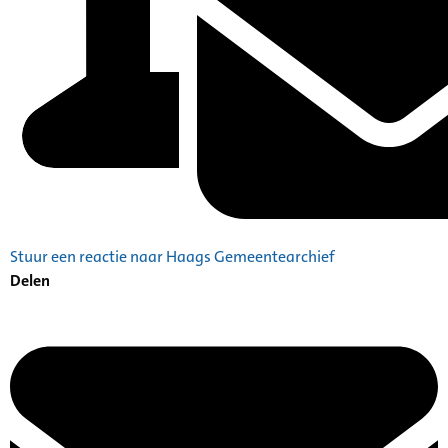
Stuur een reactie naar Haags Gemeentearchief
Delen