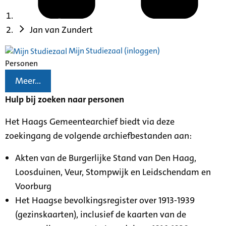
Jan van Zundert
Mijn Studiezaal (inloggen)
Personen
Meer...
Hulp bij zoeken naar personen
Het Haags Gemeentearchief biedt via deze
zoekingang de volgende archiefbestanden aan:
Akten van de Burgerlijke Stand van Den Haag,
Loosduinen, Veur, Stompwijk en Leidschendam en
Voorburg
Het Haagse bevolkingsregister over 1913-1939
(gezinskaarten), inclusief de kaarten van de