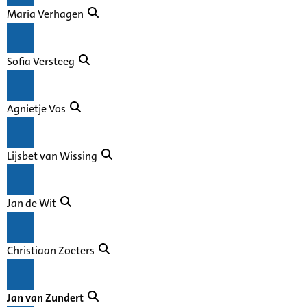
Maria Verhagen
Sofia Versteeg
Agnietje Vos
Lijsbet van Wissing
Jan de Wit
Christiaan Zoeters
Jan van Zundert