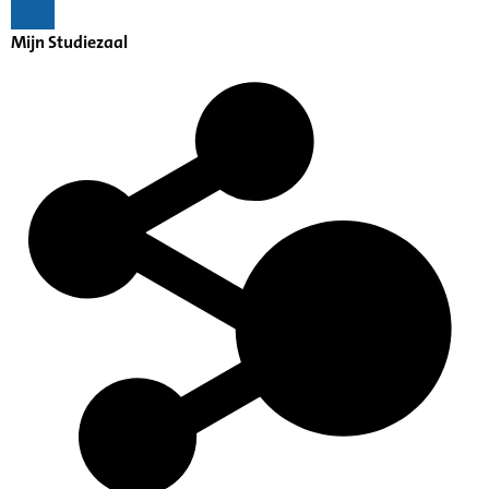
Mijn Studiezaal