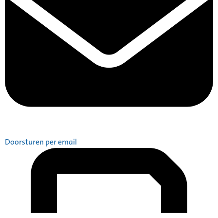
Doorsturen per email