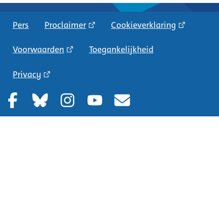
Pers
Proclaimer
Cookieverklaring
Voorwaarden
Toegankelijkheid
Privacy