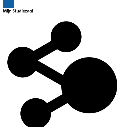
Mijn Studiezaal