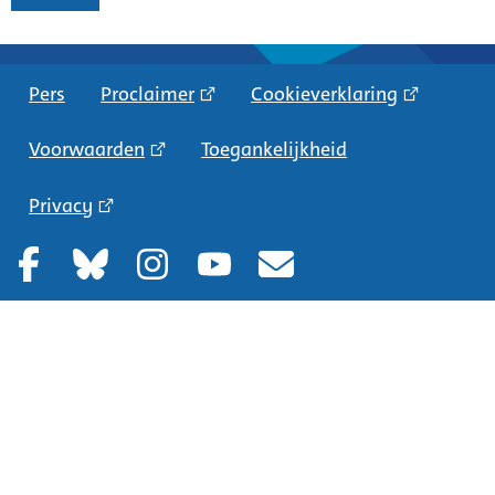
Pers
Proclaimer
Cookieverklaring
Voorwaarden
Toegankelijkheid
Privacy