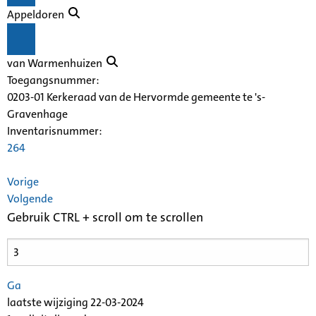
Appeldoren
van Warmenhuizen
Toegangsnummer
:
0203-01 Kerkeraad van de Hervormde gemeente te 's-
Gravenhage
Inventarisnummer
:
264
Vorige
Volgende
Gebruik CTRL + scroll om te scrollen
Ga
laatste wijziging 22-03-2024