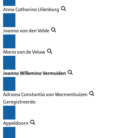
Anna Catharina Uilenburg
Joanna van den Velde
Maria van de Veluw
Joanna Willemina Vermuiden
Adriana Constantia van Warmenhuizen
Geregistreerde:
Appeldoorn