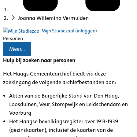
Joanna Willemina Vermuiden
Mijn Studiezaal (inloggen)
Personen
Meer...
Hulp bij zoeken naar personen
Het Haags Gemeentearchief biedt via deze
zoekingang de volgende archiefbestanden aan:
Akten van de Burgerlijke Stand van Den Haag,
Loosduinen, Veur, Stompwijk en Leidschendam en
Voorburg
Het Haagse bevolkingsregister over 1913-1939
(gezinskaarten), inclusief de kaarten van de