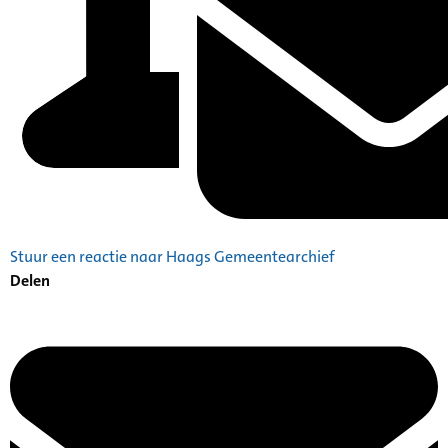
Stuur een reactie naar Haags Gemeentearchief
Delen