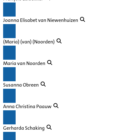
Joanna Elisabet van Niewenhuizen
(Maria) (van) (Noorden)
Maria van Noorden
Susanna Obreen
Anna Christina Paauw
Gerharda Schaking