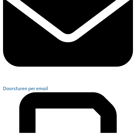
Doorsturen per email