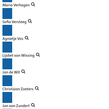
Maria Verhagen
Sofia Versteeg
Agnietje Vos
Lijsbet van Wissing
Jan de Wit
Christiaan Zoeters
Jan van Zundert