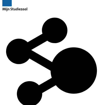
Mijn Studiezaal