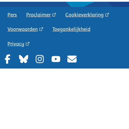
Pers
Proclaimer
Cookieverklaring
Voorwaarden
Toegankelijkheid
Privacy