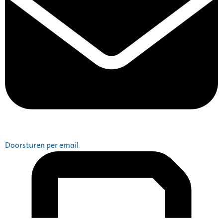
Doorsturen per email