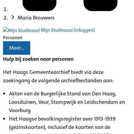
Maria Brouwers
Mijn Studiezaal (inloggen)
Personen
Meer...
Hulp bij zoeken naar personen
Het Haags Gemeentearchief biedt via deze
zoekingang de volgende archiefbestanden aan:
Akten van de Burgerlijke Stand van Den Haag,
Loosduinen, Veur, Stompwijk en Leidschendam en
Voorburg
Het Haagse bevolkingsregister over 1913-1939
(gezinskaarten), inclusief de kaarten van de