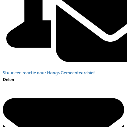
Stuur een reactie naar Haags Gemeentearchief
Delen