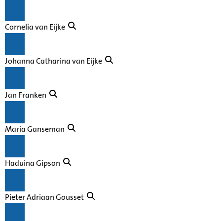
Cornelia van Eijke
Johanna Catharina van Eijke
Jan Franken
Maria Ganseman
Haduina Gipson
Pieter Adriaan Gousset