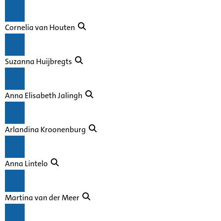
Cornelia van Houten
Suzanna Huijbregts
Anna Elisabeth Jalingh
Arlandina Kroonenburg
Anna Lintelo
Martina van der Meer