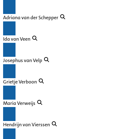
Adriana van der Schepper
Ida van Veen
Josephus van Velp
Grietje Verboon
Maria Verweijs
Hendrijn van Vierssen