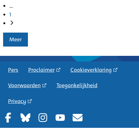
...
1
Meer
Pers
Proclaimer
Cookieverklaring
Voorwaarden
Toegankelijkheid
Privacy