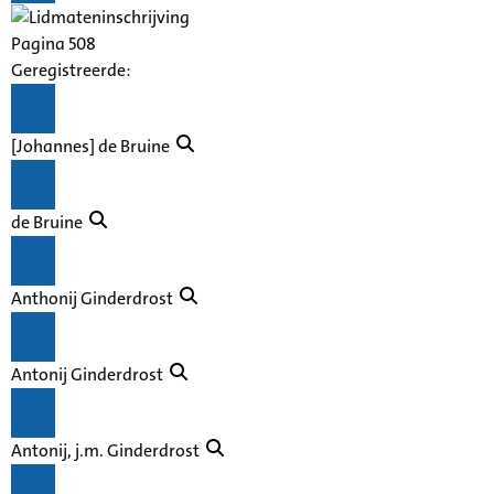
Pagina 508
Geregistreerde:
[Johannes] de Bruine
de Bruine
Anthonij Ginderdrost
Antonij Ginderdrost
Antonij, j.m. Ginderdrost