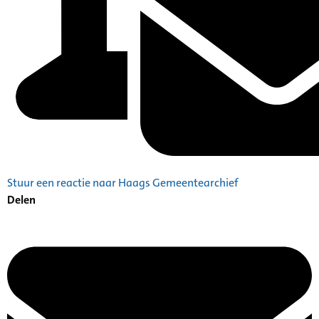
Stuur een reactie naar Haags Gemeentearchief
Delen