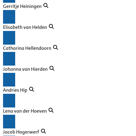
Gerritje Heiningen
Elisabeth van Helden
Catharina Hellendoorn
Johanna van Hierden
Andries Hip
Lena van der Hoeven
Jacob Hogerwerf