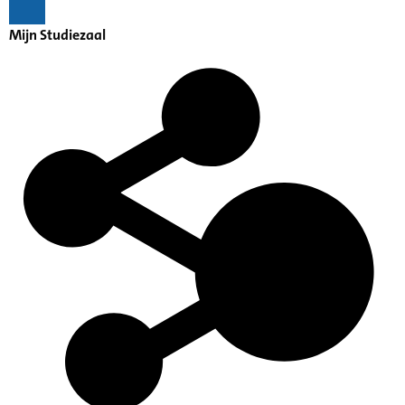
Mijn Studiezaal