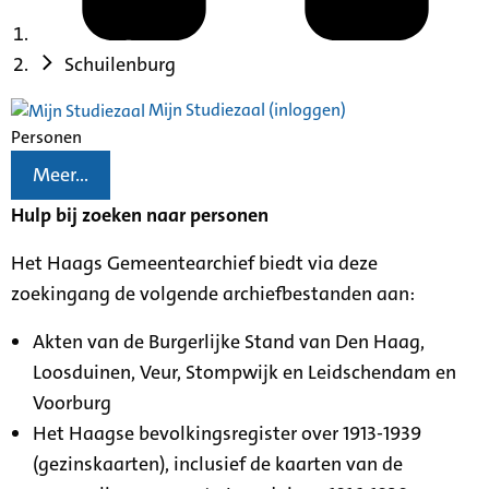
Schuilenburg
Mijn Studiezaal (inloggen)
Personen
Meer...
Hulp bij zoeken naar personen
Het Haags Gemeentearchief biedt via deze
zoekingang de volgende archiefbestanden aan:
Akten van de Burgerlijke Stand van Den Haag,
Loosduinen, Veur, Stompwijk en Leidschendam en
Voorburg
Het Haagse bevolkingsregister over 1913-1939
(gezinskaarten), inclusief de kaarten van de