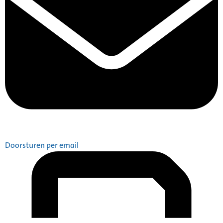
Doorsturen per email