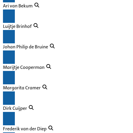
Ari van Bekum
Luijtje Brinhof
Johan Philip de Bruine
Marijtje Cooperman
Margarita Cramer
Dirk Cuijper
Frederik van der Diep