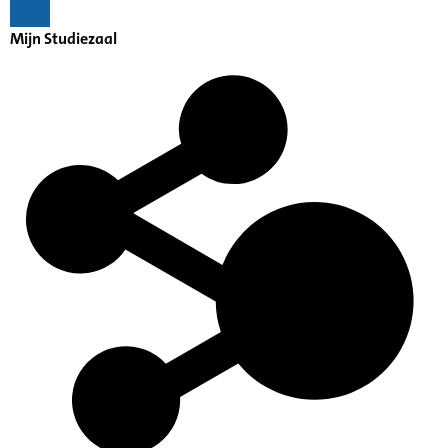
Mijn Studiezaal