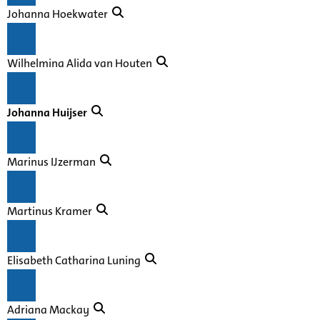
Johanna Hoekwater
Wilhelmina Alida van Houten
Johanna Huijser
Marinus IJzerman
Martinus Kramer
Elisabeth Catharina Luning
Adriana Mackay