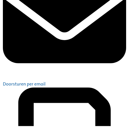
Doorsturen per email