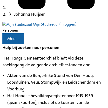
Johanna Huijser
Mijn Studiezaal (inloggen)
Personen
Meer...
Hulp bij zoeken naar personen
Het Haags Gemeentearchief biedt via deze
zoekingang de volgende archiefbestanden aan:
Akten van de Burgerlijke Stand van Den Haag,
Loosduinen, Veur, Stompwijk en Leidschendam en
Voorburg
Het Haagse bevolkingsregister over 1913-1939
(gezinskaarten), inclusief de kaarten van de