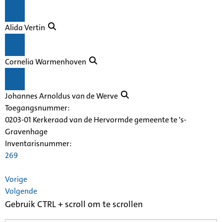
Alida Vertin
Cornelia Warmenhoven
Johannes Arnoldus van de Werve
Toegangsnummer
:
0203-01 Kerkeraad van de Hervormde gemeente te 's-
Gravenhage
Inventarisnummer
:
269
Vorige
Volgende
Gebruik CTRL + scroll om te scrollen