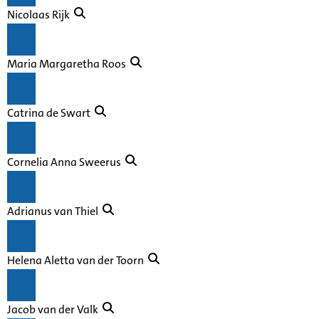
Nicolaas Rijk
Maria Margaretha Roos
Catrina de Swart
Cornelia Anna Sweerus
Adrianus van Thiel
Helena Aletta van der Toorn
Jacob van der Valk