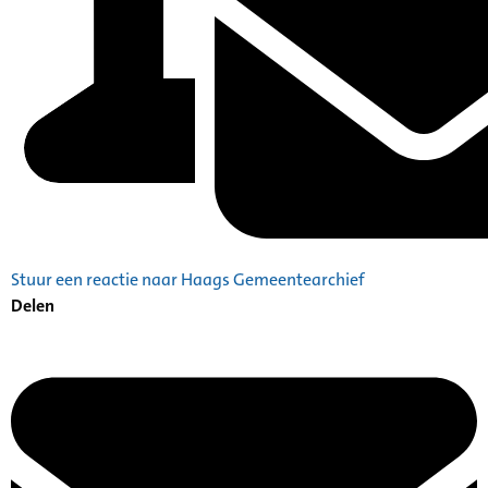
Stuur een reactie naar Haags Gemeentearchief
Delen