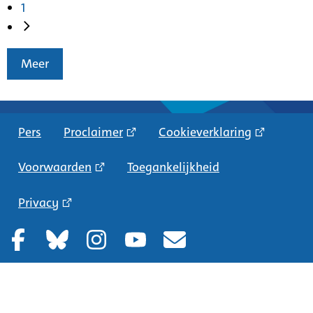
1
Meer
Pers
Proclaimer
Cookieverklaring
Voorwaarden
Toegankelijkheid
Privacy