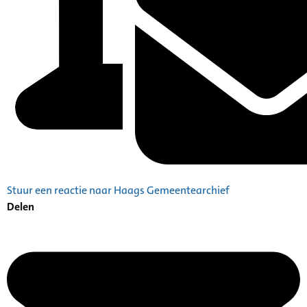
Stuur een reactie naar Haags Gemeentearchief
Delen