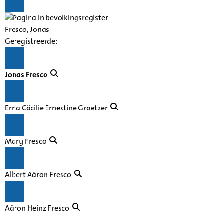
Fresco
, Jonas
Geregistreerde:
Jonas
Fresco
Erna Cäcilie Ernestine Graetzer
Mary
Fresco
Albert
Aäron
Fresco
Aäron
Heinz
Fresco