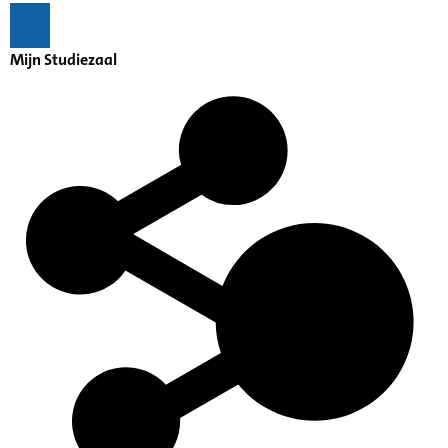
Mijn Studiezaal