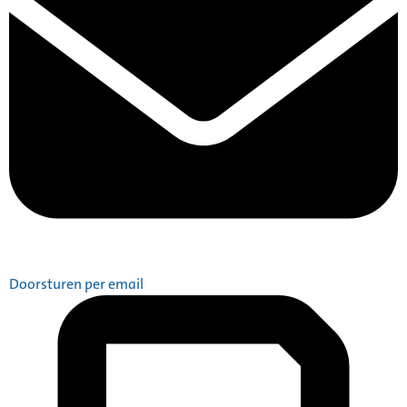
Doorsturen per email