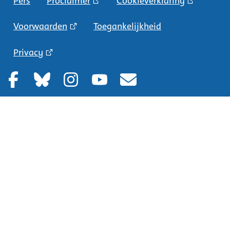
Pers
Proclaimer
Cookieverklaring
Voorwaarden
Toegankelijkheid
Privacy