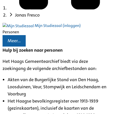
Jonas Fresco
Mijn Studiezaal (inloggen)
Personen
Meer...
Hulp bij zoeken naar personen
Het Haags Gemeentearchief biedt via deze
zoekingang de volgende archiefbestanden aan:
Akten van de Burgerlijke Stand van Den Haag,
Loosduinen, Veur, Stompwijk en Leidschendam en
Voorburg
Het Haagse bevolkingsregister over 1913-1939
(gezinskaarten), inclusief de kaarten van de