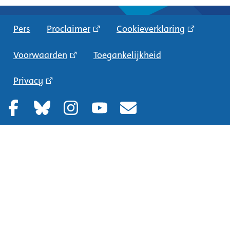
Pers
Proclaimer
Cookieverklaring
Voorwaarden
Toegankelijkheid
Privacy