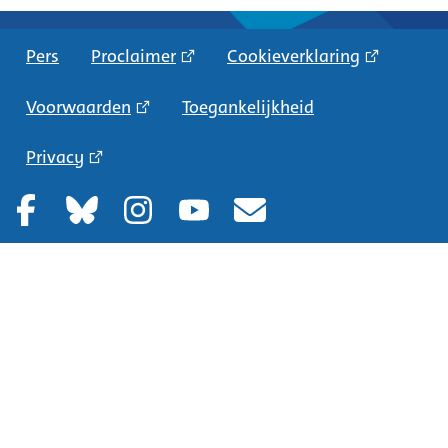
Pers
Proclaimer
Cookieverklaring
Voorwaarden
Toegankelijkheid
Privacy