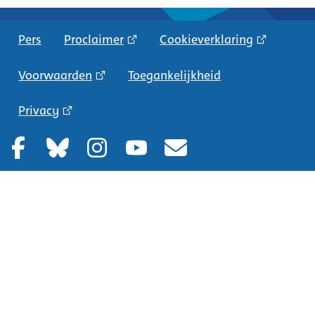
Pers
Proclaimer
Cookieverklaring
Voorwaarden
Toegankelijkheid
Privacy