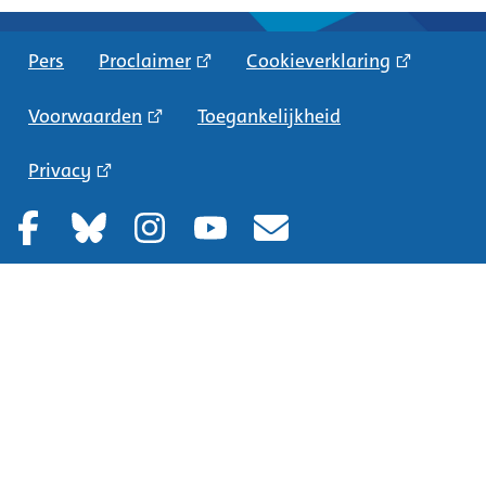
Pers
Proclaimer
Cookieverklaring
Voorwaarden
Toegankelijkheid
Privacy