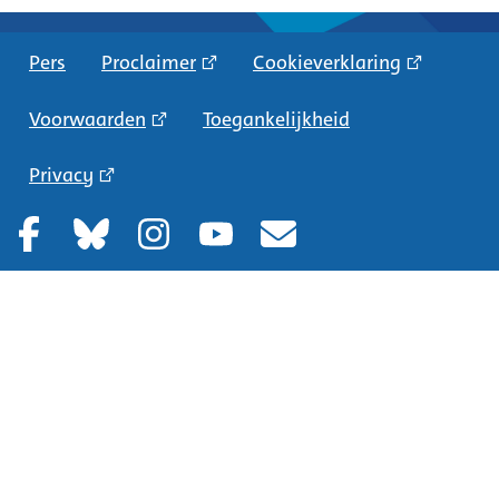
Pers
Proclaimer
Cookieverklaring
Voorwaarden
Toegankelijkheid
Privacy