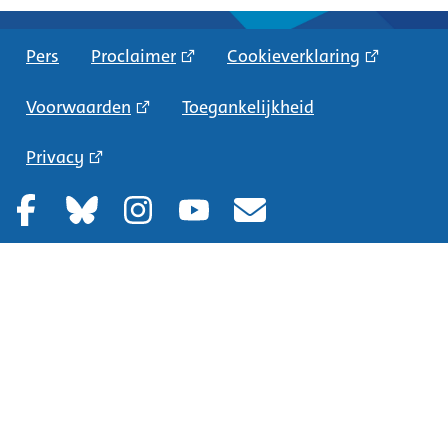
Pers
Proclaimer
Cookieverklaring
Voorwaarden
Toegankelijkheid
Privacy