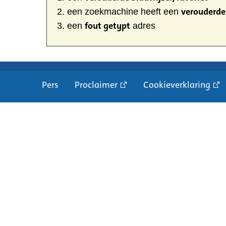
verouderde 
een zoekmachine heeft een
fout getypt
een
adres
Pers
Proclaimer
Cookieverklaring