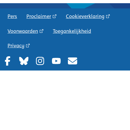
Pers
Proclaimer
Cookieverklaring
Voorwaarden
Toegankelijkheid
Privacy