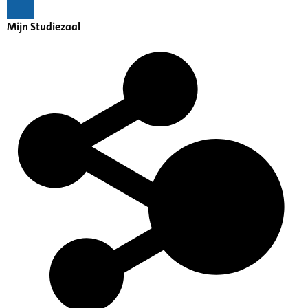
Mijn Studiezaal