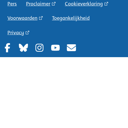
Pers
Proclaimer
Cookieverklaring
Voorwaarden
Toegankelijkheid
Privacy