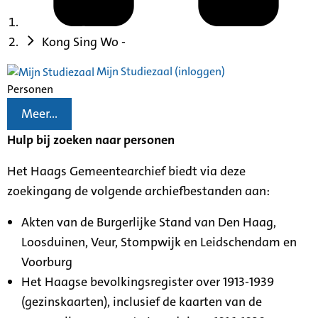
Kong Sing Wo -
Mijn Studiezaal (inloggen)
Personen
Meer...
Hulp bij zoeken naar personen
Het Haags Gemeentearchief biedt via deze
zoekingang de volgende archiefbestanden aan:
Akten van de Burgerlijke Stand van Den Haag,
Loosduinen, Veur, Stompwijk en Leidschendam en
Voorburg
Het Haagse bevolkingsregister over 1913-1939
(gezinskaarten), inclusief de kaarten van de