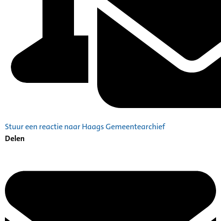
Stuur een reactie naar Haags Gemeentearchief
Delen