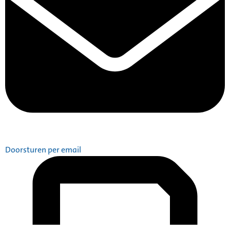
Doorsturen per email