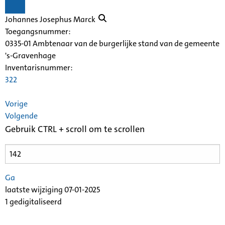
Johannes Josephus Marck
Toegangsnummer
:
0335-01 Ambtenaar van de burgerlijke stand van de gemeente
's-Gravenhage
Inventarisnummer
:
322
Vorige
Volgende
Gebruik CTRL + scroll om te scrollen
Ga
laatste wijziging 07-01-2025
1 gedigitaliseerd