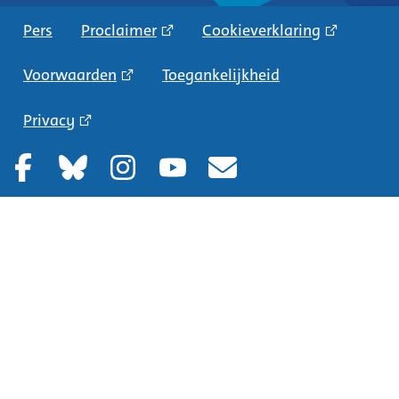
Pers
Proclaimer
Cookieverklaring
Voorwaarden
Toegankelijkheid
Privacy