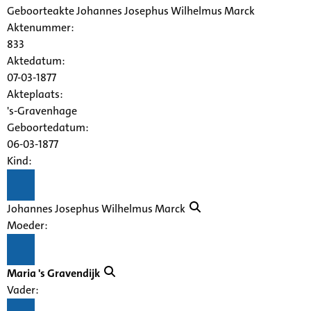
Geboorteakte Johannes Josephus Wilhelmus Marck
Aktenummer
:
833
Aktedatum:
07-03-1877
Akteplaats:
's-Gravenhage
Geboortedatum:
06-03-1877
Kind:
Johannes Josephus Wilhelmus Marck
Moeder:
Maria 's Gravendijk
Vader: