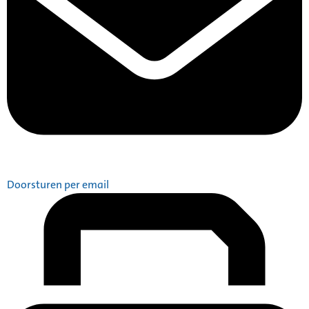
Doorsturen per email