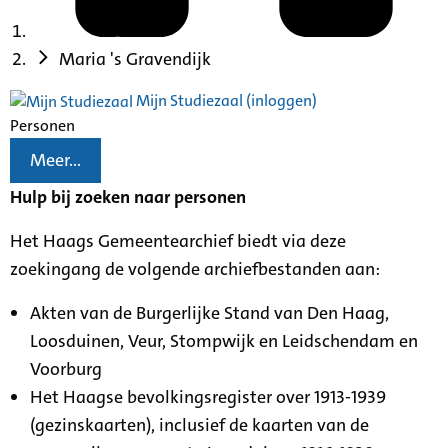
Maria 's Gravendijk
Mijn Studiezaal (inloggen)
Personen
Meer...
Hulp bij zoeken naar personen
Het Haags Gemeentearchief biedt via deze
zoekingang de volgende archiefbestanden aan:
Akten van de Burgerlijke Stand van Den Haag,
Loosduinen, Veur, Stompwijk en Leidschendam en
Voorburg
Het Haagse bevolkingsregister over 1913-1939
(gezinskaarten), inclusief de kaarten van de