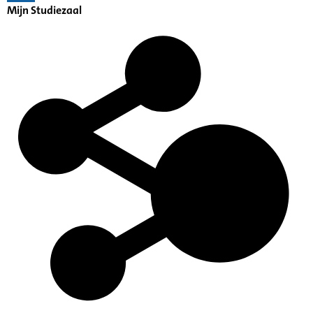
Mijn Studiezaal