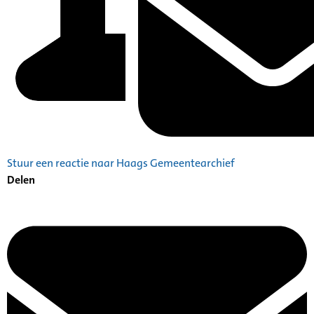
Stuur een reactie naar Haags Gemeentearchief
Delen