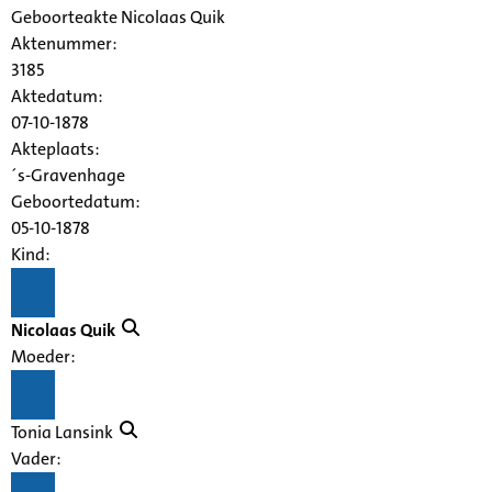
Geboorteakte Nicolaas Quik
Aktenummer
:
3185
Aktedatum:
07-10-1878
Akteplaats:
´s-Gravenhage
Geboortedatum:
05-10-1878
Kind:
Nicolaas Quik
Moeder:
Tonia Lansink
Vader: