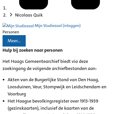
Nicolaas Quik
Mijn Studiezaal (inloggen)
Personen
Meer...
Hulp bij zoeken naar personen
Het Haags Gemeentearchief biedt via deze
zoekingang de volgende archiefbestanden aan:
Akten van de Burgerlijke Stand van Den Haag,
Loosduinen, Veur, Stompwijk en Leidschendam en
Voorburg
Het Haagse bevolkingsregister over 1913-1939
(gezinskaarten), inclusief de kaarten van de