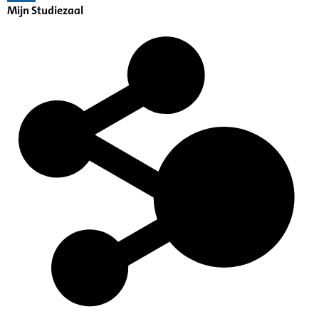
Mijn Studiezaal