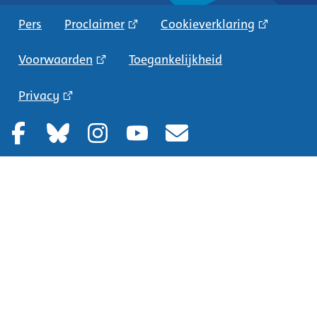
Pers
Proclaimer
Cookieverklaring
Voorwaarden
Toegankelijkheid
Privacy