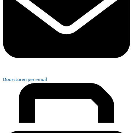
Doorsturen per email