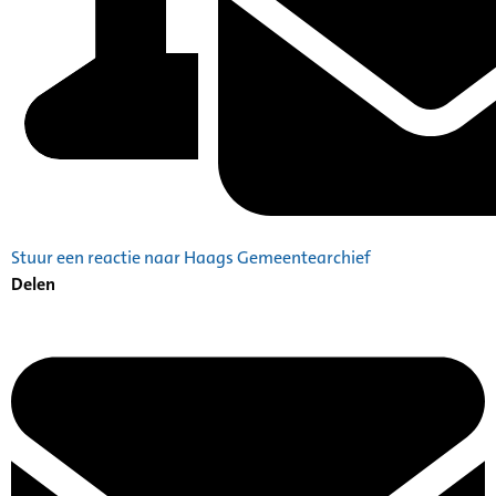
Stuur een reactie naar Haags Gemeentearchief
Delen