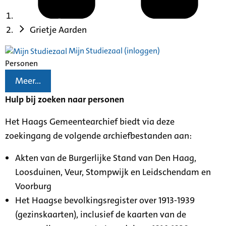
Grietje Aarden
Mijn Studiezaal (inloggen)
Personen
Meer...
Hulp bij zoeken naar personen
Het Haags Gemeentearchief biedt via deze
zoekingang de volgende archiefbestanden aan:
Akten van de Burgerlijke Stand van Den Haag,
Loosduinen, Veur, Stompwijk en Leidschendam en
Voorburg
Het Haagse bevolkingsregister over 1913-1939
(gezinskaarten), inclusief de kaarten van de