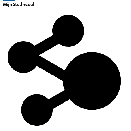
Mijn Studiezaal