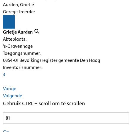
Aarden, Grietje
Geregistreerde:
Grietje Aarden
Akteplaats:
's-Gravenhage
Toegangsnummer
:
0354-01 Bevolkingsregister gemeente Den Haag
Inventarisnummer
:
3
Vorige
Volgende
Gebruik CTRL + scroll om te scrollen
Ga