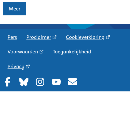
Meer
Pers
Proclaimer
Cookieverklaring
Voorwaarden
Toegankelijkheid
Privacy