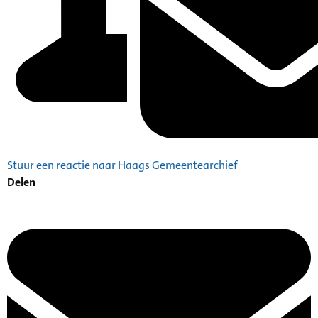
Stuur een reactie naar Haags Gemeentearchief
Delen