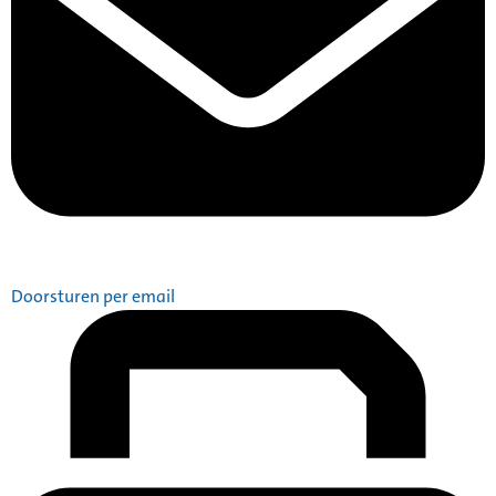
Doorsturen per email