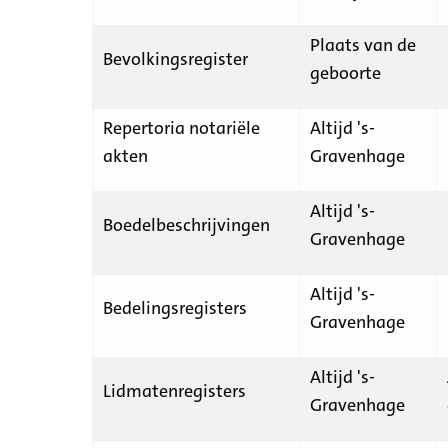
Plaats van de
Bevolkingsregister
geboorte
Repertoria notariële
Altijd 's-
akten
Gravenhage
Altijd 's-
Boedelbeschrijvingen
Gravenhage
Altijd 's-
Bedelingsregisters
Gravenhage
Altijd 's-
Lidmatenregisters
Gravenhage