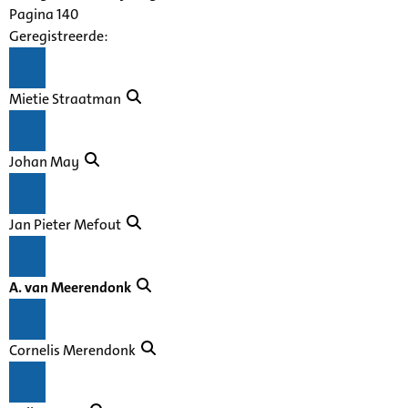
Pagina 140
Geregistreerde:
Mietie Straatman
Johan May
Jan Pieter Mefout
A. van Meerendonk
Cornelis Merendonk