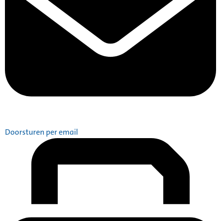
Doorsturen per email