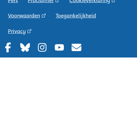
Pers
Proclaimer
Cookieverklaring
Voorwaarden
Toegankelijkheid
Privacy