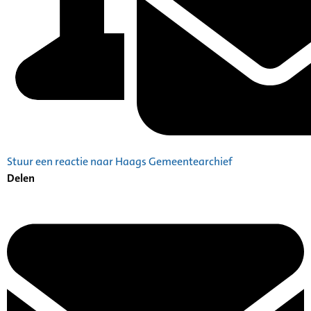
Stuur een reactie naar Haags Gemeentearchief
Delen