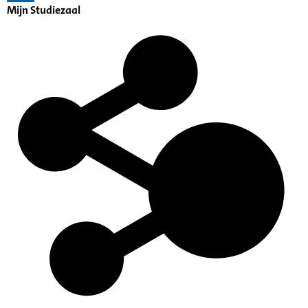
Mijn Studiezaal