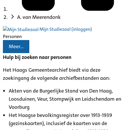
A. van Meerendonk
Mijn Studiezaal (inloggen)
Personen
Meer...
Hulp bij zoeken naar personen
Het Haags Gemeentearchief biedt via deze
zoekingang de volgende archiefbestanden aan:
Akten van de Burgerlijke Stand van Den Haag,
Loosduinen, Veur, Stompwijk en Leidschendam en
Voorburg
Het Haagse bevolkingsregister over 1913-1939
(gezinskaarten), inclusief de kaarten van de