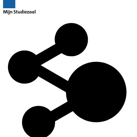
Mijn Studiezaal