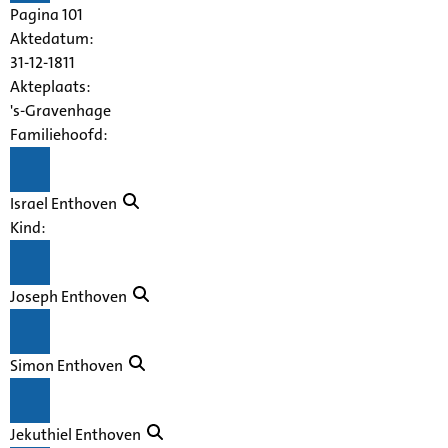
Pagina 101
Aktedatum:
31-12-1811
Akteplaats:
's-Gravenhage
Familiehoofd:
Israel Enthoven
Kind:
Joseph Enthoven
Simon Enthoven
Jekuthiel Enthoven