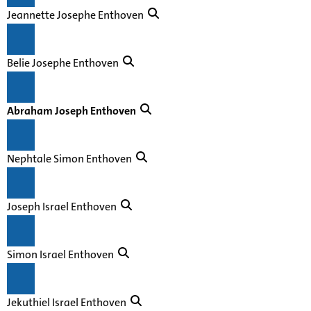
Jeannette Josephe Enthoven
Belie Josephe Enthoven
Abraham Joseph Enthoven
Nephtale Simon Enthoven
Joseph Israel Enthoven
Simon Israel Enthoven
Jekuthiel Israel Enthoven