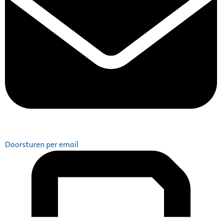
Doorsturen per email