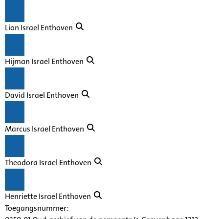
Lion Israel Enthoven
Hijman Israel Enthoven
David Israel Enthoven
Marcus Israel Enthoven
Theodora Israel Enthoven
Henriette Israel Enthoven
Toegangsnummer
: