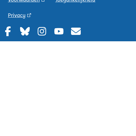
Privacy