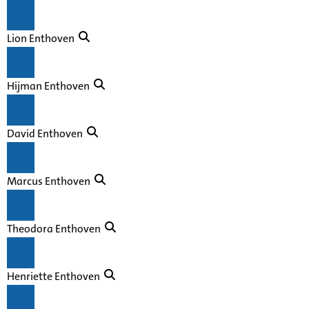
Lion Enthoven
Hijman Enthoven
David Enthoven
Marcus Enthoven
Theodora Enthoven
Henriette Enthoven