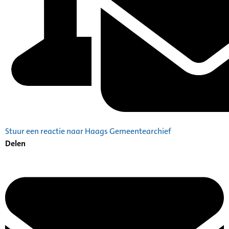
Stuur een reactie naar Haags Gemeentearchief
Delen