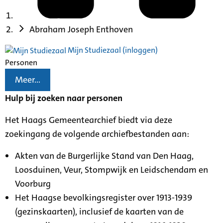
Abraham Joseph Enthoven
Mijn Studiezaal (inloggen)
Personen
Meer...
Hulp bij zoeken naar personen
Het Haags Gemeentearchief biedt via deze
zoekingang de volgende archiefbestanden aan:
Akten van de Burgerlijke Stand van Den Haag,
Loosduinen, Veur, Stompwijk en Leidschendam en
Voorburg
Het Haagse bevolkingsregister over 1913-1939
(gezinskaarten), inclusief de kaarten van de