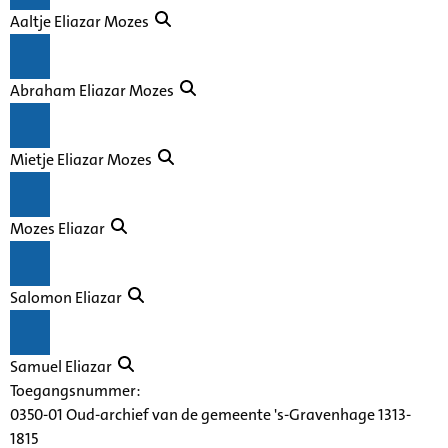
Aaltje Eliazar Mozes
Abraham Eliazar Mozes
Mietje Eliazar Mozes
Mozes Eliazar
Salomon Eliazar
Samuel Eliazar
Toegangsnummer
:
0350-01 Oud-archief van de gemeente 's-Gravenhage 1313-
1815