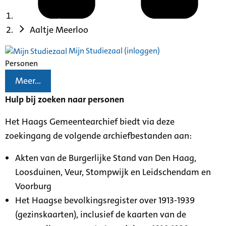
Aaltje Meerloo
Mijn Studiezaal (inloggen)
Personen
Meer...
Hulp bij zoeken naar personen
Het Haags Gemeentearchief biedt via deze
zoekingang de volgende archiefbestanden aan:
Akten van de Burgerlijke Stand van Den Haag,
Loosduinen, Veur, Stompwijk en Leidschendam en
Voorburg
Het Haagse bevolkingsregister over 1913-1939
(gezinskaarten), inclusief de kaarten van de