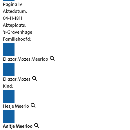
Pagina 1v
Aktedatum:
04-11-1811
Akteplaats:
's-Gravenhage
Familiehoofd:
Eliazar Mozes Meerloo
Eliazar Mozes
Kind:
Hesje Meerlo
Aaltje Meerloo