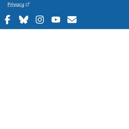
Privacy