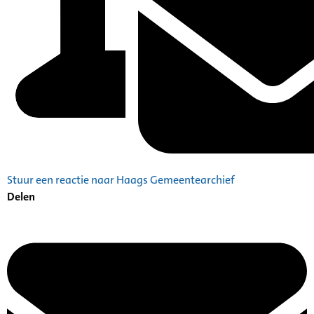
Stuur een reactie naar Haags Gemeentearchief
Delen