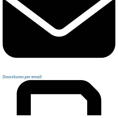
Doorsturen per email