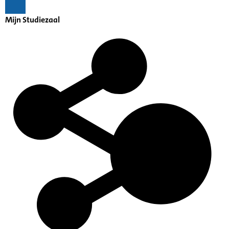
Mijn Studiezaal