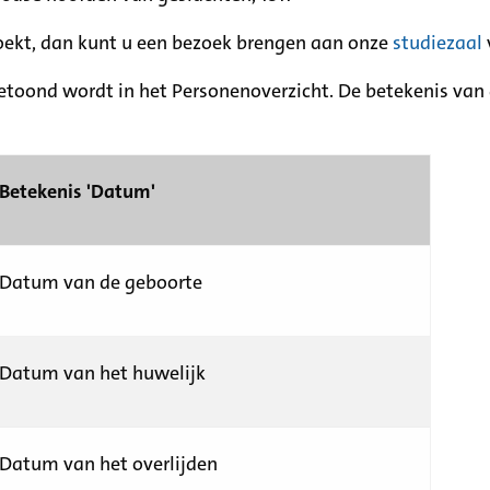
zoekt, dan kunt u een bezoek brengen aan onze
studiezaal
etoond wordt in het Personenoverzicht. De betekenis van d
Betekenis 'Datum'
Datum van de geboorte
Datum van het huwelijk
Datum van het overlijden