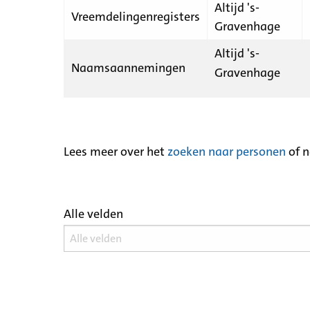
Altijd 's-
Vreemdelingenregisters
Gravenhage
Altijd 's-
Naamsaannemingen
Gravenhage
Lees meer over het
zoeken naar personen
of 
Alle velden