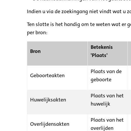
Indien u via de zoekingang niet vindt wat u 
Ten slotte is het handig om te weten wat er g
per bron:
Betekenis
Bron
'Plaats'
Plaats van de
Geboorteakten
geboorte
Plaats van het
Huwelijksakten
huwelijk
Plaats van het
Overlijdensakten
overlijden