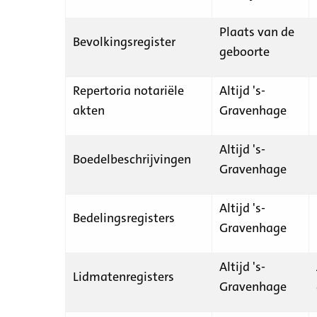
Plaats van de
Bevolkingsregister
geboorte
Repertoria notariële
Altijd 's-
akten
Gravenhage
Altijd 's-
Boedelbeschrijvingen
Gravenhage
Altijd 's-
Bedelingsregisters
Gravenhage
Altijd 's-
Lidmatenregisters
Gravenhage