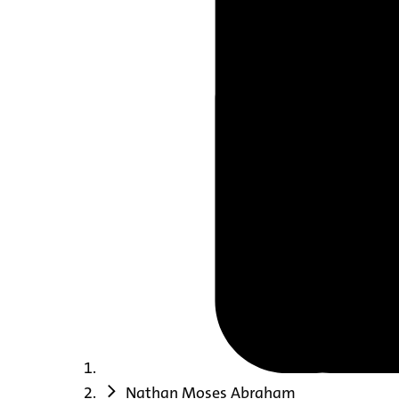
Nathan Moses Abraham