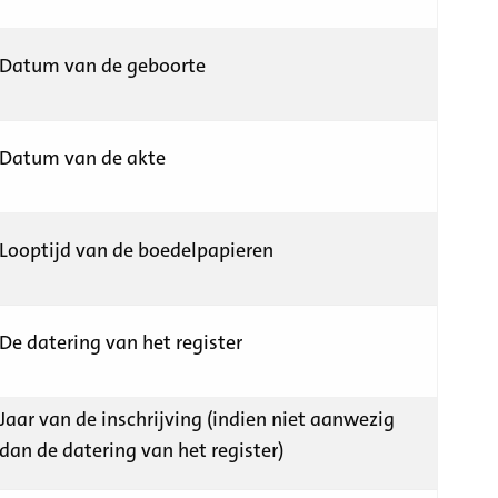
Datum van de geboorte
Datum van de akte
Looptijd van de boedelpapieren
De datering van het register
Jaar van de inschrijving (indien niet aanwezig
dan de datering van het register)