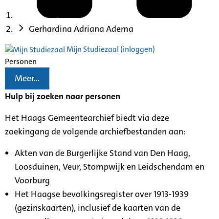
Gerhardina Adriana Adema
Mijn Studiezaal (inloggen)
Personen
Meer...
Hulp bij zoeken naar personen
Het Haags Gemeentearchief biedt via deze
zoekingang de volgende archiefbestanden aan:
Akten van de Burgerlijke Stand van Den Haag,
Loosduinen, Veur, Stompwijk en Leidschendam en
Voorburg
Het Haagse bevolkingsregister over 1913-1939
(gezinskaarten), inclusief de kaarten van de