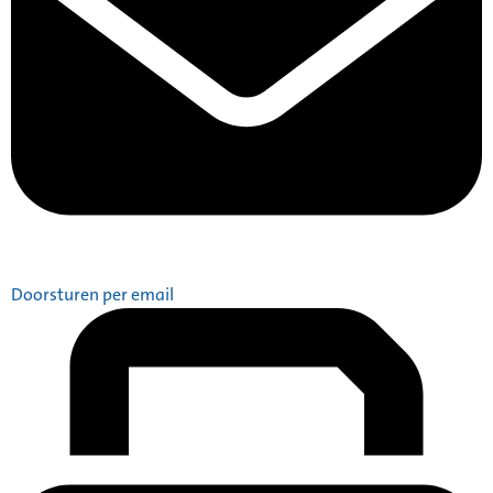
Doorsturen per email