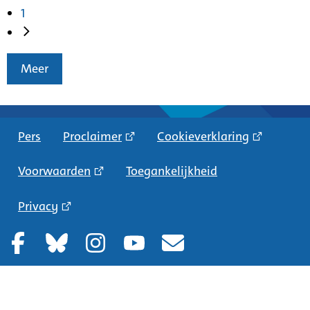
1
Meer
Pers
Proclaimer
Cookieverklaring
Voorwaarden
Toegankelijkheid
Privacy