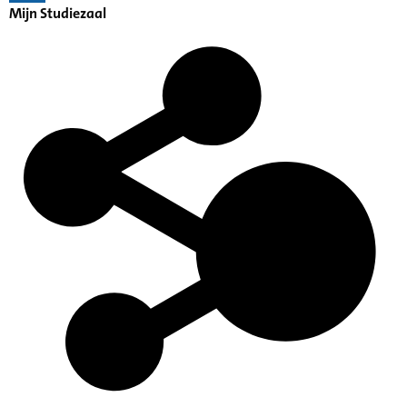
Mijn Studiezaal