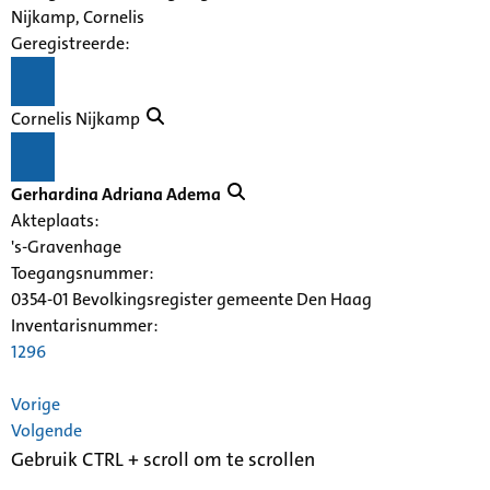
Nijkamp, Cornelis
Geregistreerde:
Cornelis Nijkamp
Gerhardina Adriana Adema
Akteplaats:
's-Gravenhage
Toegangsnummer
:
0354-01 Bevolkingsregister gemeente Den Haag
Inventarisnummer
:
1296
Vorige
Volgende
Gebruik CTRL + scroll om te scrollen