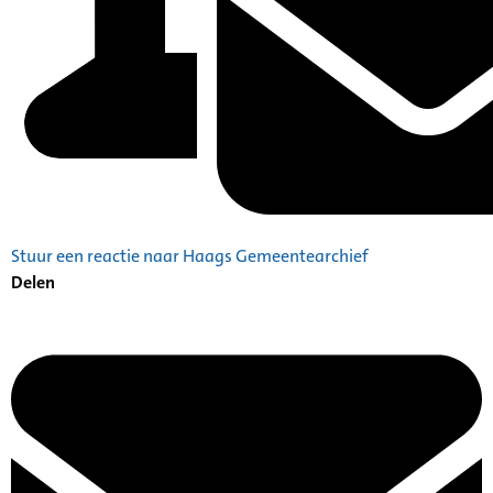
Stuur een reactie naar Haags Gemeentearchief
Delen