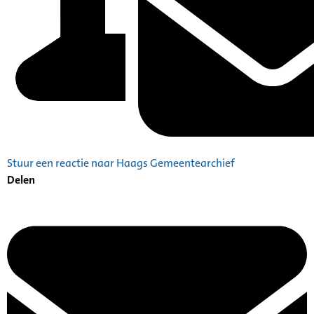
Stuur een reactie naar Haags Gemeentearchief
Delen