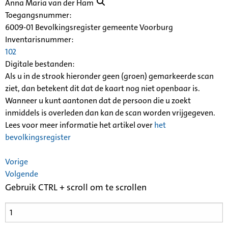
Anna Maria van der Ham
Toegangsnummer
:
6009-01 Bevolkingsregister gemeente Voorburg
Inventarisnummer
:
102
Digitale bestanden:
Als u in de strook hieronder geen (groen) gemarkeerde scan
ziet, dan betekent dit dat de kaart nog niet openbaar is.
Wanneer u kunt aantonen dat de persoon die u zoekt
inmiddels is overleden dan kan de scan worden vrijgegeven.
Lees voor meer informatie het artikel over
het
bevolkingsregister
Vorige
Volgende
Gebruik CTRL + scroll om te scrollen