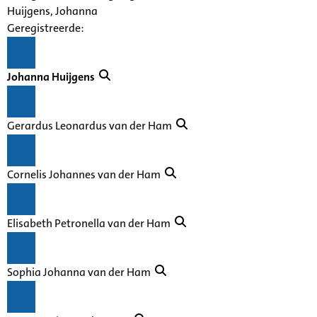
Huijgens, Johanna
Geregistreerde:
Johanna Huijgens
Gerardus Leonardus van der Ham
Cornelis Johannes van der Ham
Elisabeth Petronella van der Ham
Sophia Johanna van der Ham