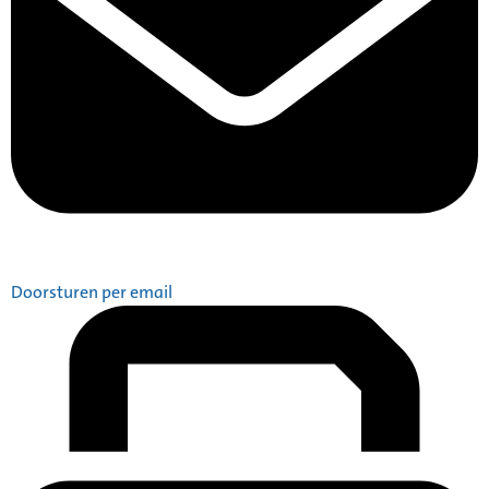
Doorsturen per email