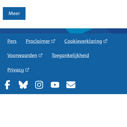
Meer
Pers
Proclaimer
Cookieverklaring
Voorwaarden
Toegankelijkheid
Privacy