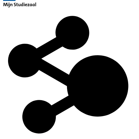
Mijn Studiezaal