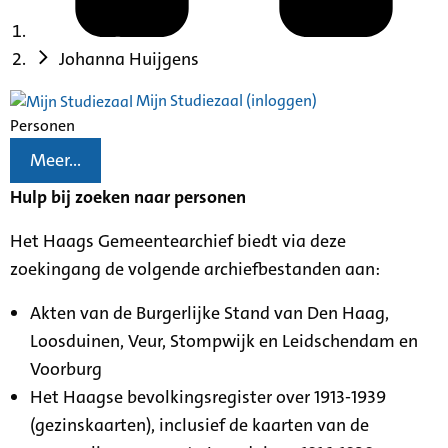
Johanna Huijgens
Mijn Studiezaal (inloggen)
Personen
Meer...
Hulp bij zoeken naar personen
Het Haags Gemeentearchief biedt via deze
zoekingang de volgende archiefbestanden aan:
Akten van de Burgerlijke Stand van Den Haag,
Loosduinen, Veur, Stompwijk en Leidschendam en
Voorburg
Het Haagse bevolkingsregister over 1913-1939
(gezinskaarten), inclusief de kaarten van de