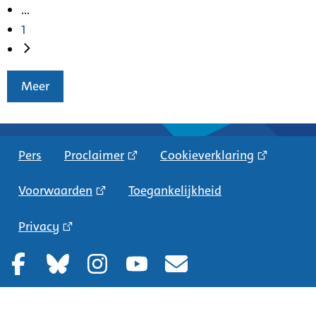
...
1
Meer
Pers
Proclaimer
Cookieverklaring
Voorwaarden
Toegankelijkheid
Privacy