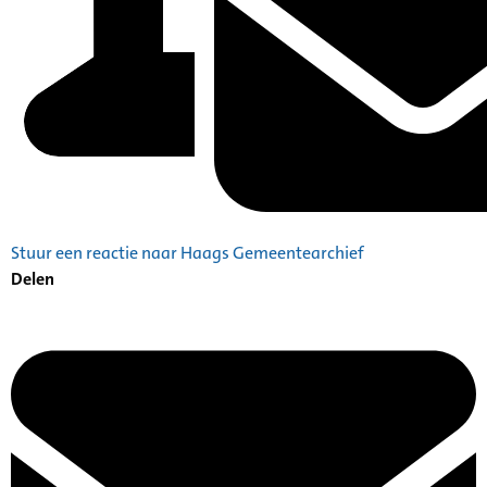
Stuur een reactie naar Haags Gemeentearchief
Delen