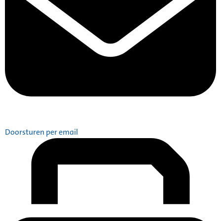
Doorsturen per email