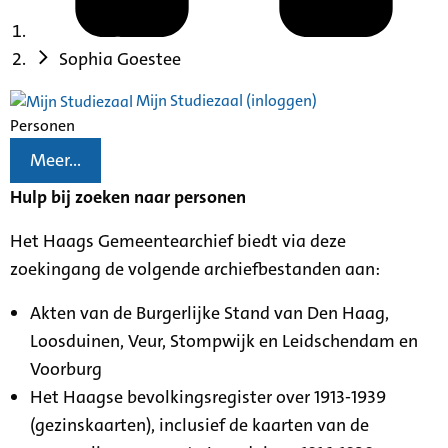
Sophia Goestee
Mijn Studiezaal (inloggen)
Personen
Meer...
Hulp bij zoeken naar personen
Het Haags Gemeentearchief biedt via deze
zoekingang de volgende archiefbestanden aan:
Akten van de Burgerlijke Stand van Den Haag,
Loosduinen, Veur, Stompwijk en Leidschendam en
Voorburg
Het Haagse bevolkingsregister over 1913-1939
(gezinskaarten), inclusief de kaarten van de