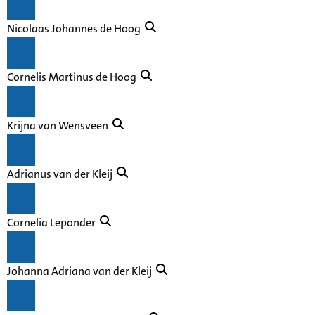
Nicolaas Johannes de Hoog
Cornelis Martinus de Hoog
Krijna van Wensveen
Adrianus van der Kleij
Cornelia Leponder
Johanna Adriana van der Kleij