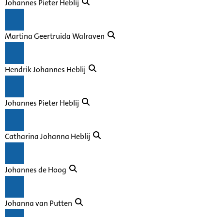
Johannes Pieter Heblij
Martina Geertruida Walraven
Hendrik Johannes Heblij
Johannes Pieter Heblij
Catharina Johanna Heblij
Johannes de Hoog
Johanna van Putten