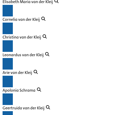
Elisabeth Maria van der Kleij
Cornelia van der Kleij
Christina van der Kleij
Leonardus van der Kleij
Arie van der Kleij
Apolonia Schrama
Geertruida van der Kleij