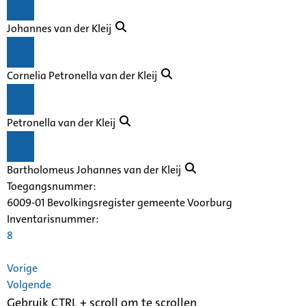
Johannes van der Kleij
Cornelia Petronella van der Kleij
Petronella van der Kleij
Bartholomeus Johannes van der Kleij
Toegangsnummer
:
6009-01 Bevolkingsregister gemeente Voorburg
Inventarisnummer
:
8
Vorige
Volgende
Gebruik CTRL + scroll om te scrollen