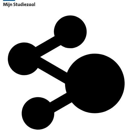
Mijn Studiezaal