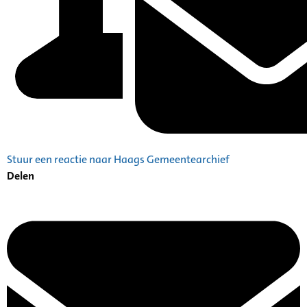
Stuur een reactie naar Haags Gemeentearchief
Delen