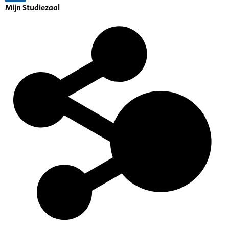
Mijn Studiezaal