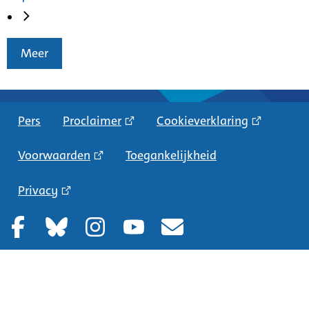
Meer
Pers
Proclaimer
Cookieverklaring
Voorwaarden
Toegankelijkheid
Privacy