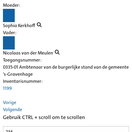
Moeder:
Sophia Kerkhoff
Vader:
Nicolaas van der Meulen
Toegangsnummer
:
0335-01 Ambtenaar van de burgerlijke stand van de gemeente
's-Gravenhage
Inventarisnummer
:
1199
Vorige
Volgende
Gebruik CTRL + scroll om te scrollen