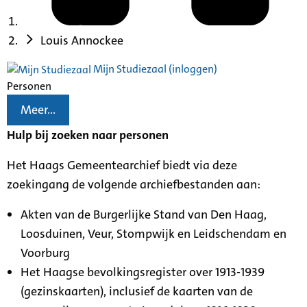
Louis Annockee
Mijn Studiezaal (inloggen)
Personen
Meer...
Hulp bij zoeken naar personen
Het Haags Gemeentearchief biedt via deze
zoekingang de volgende archiefbestanden aan:
Akten van de Burgerlijke Stand van Den Haag,
Loosduinen, Veur, Stompwijk en Leidschendam en
Voorburg
Het Haagse bevolkingsregister over 1913-1939
(gezinskaarten), inclusief de kaarten van de