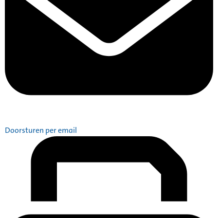
Doorsturen per email