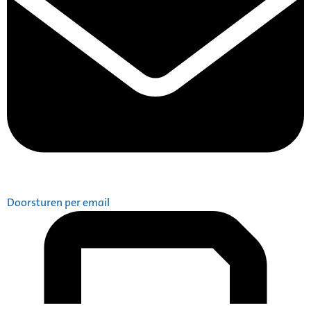
Doorsturen per email