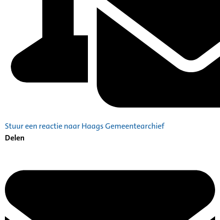
Stuur een reactie naar Haags Gemeentearchief
Delen