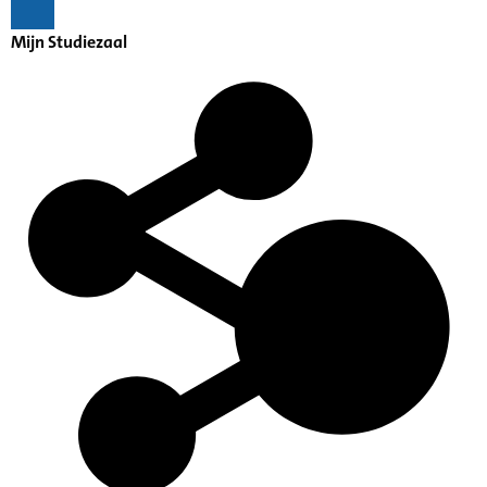
Mijn Studiezaal