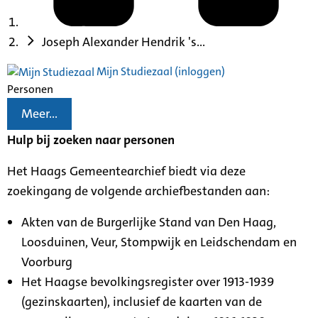
Joseph Alexander Hendrik 's...
Mijn Studiezaal (inloggen)
Personen
Meer...
Hulp bij zoeken naar personen
Het Haags Gemeentearchief biedt via deze
zoekingang de volgende archiefbestanden aan:
Akten van de Burgerlijke Stand van Den Haag,
Loosduinen, Veur, Stompwijk en Leidschendam en
Voorburg
Het Haagse bevolkingsregister over 1913-1939
(gezinskaarten), inclusief de kaarten van de