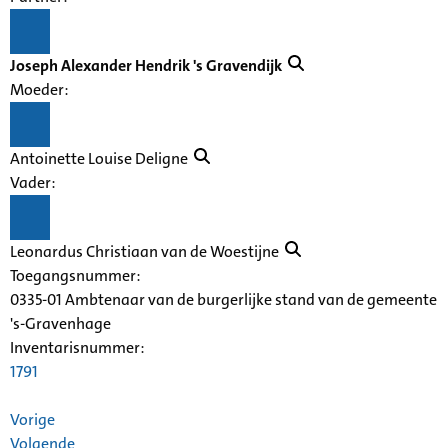
Joseph Alexander Hendrik 's Gravendijk
Moeder:
Antoinette Louise Deligne
Vader:
Leonardus Christiaan van de Woestijne
Toegangsnummer
:
0335-01 Ambtenaar van de burgerlijke stand van de gemeente
's-Gravenhage
Inventarisnummer
:
1791
Vorige
Volgende