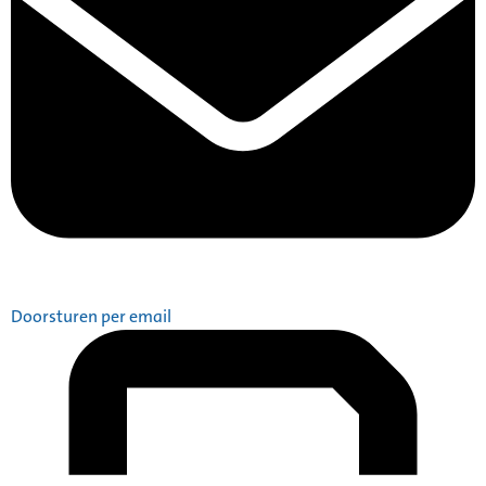
Doorsturen per email