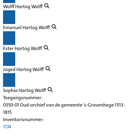
Wolff Hartog Wolff
Emanuel Hartog Wolff
Ester Hartog Wolff
Jaged Hartog Wolff
Sophia Hartog Wolff
Toegangsnummer
:
0350-01 Oud-archief van de gemeente 's-Gravenhage 1313-
1815
Inventarisnummer
:
1174