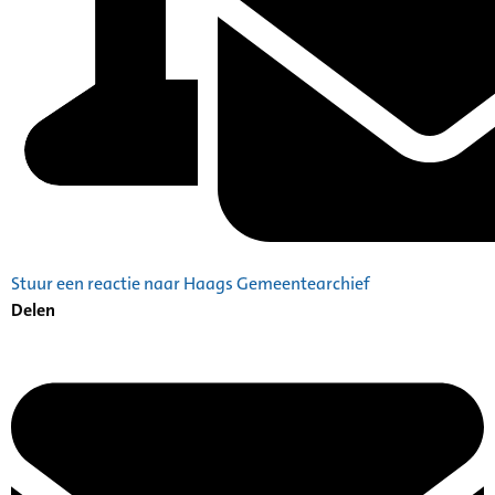
Stuur een reactie naar Haags Gemeentearchief
Delen