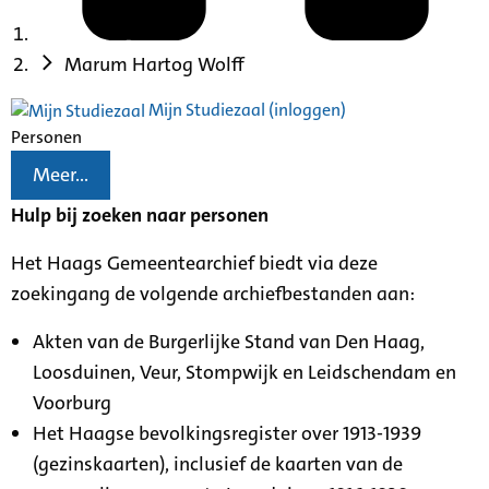
Marum Hartog Wolff
Mijn Studiezaal (inloggen)
Personen
Meer...
Hulp bij zoeken naar personen
Het Haags Gemeentearchief biedt via deze
zoekingang de volgende archiefbestanden aan:
Akten van de Burgerlijke Stand van Den Haag,
Loosduinen, Veur, Stompwijk en Leidschendam en
Voorburg
Het Haagse bevolkingsregister over 1913-1939
(gezinskaarten), inclusief de kaarten van de