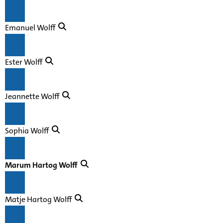
Emanuel Wolff
Ester Wolff
Jeannette Wolff
Sophia Wolff
Marum Hartog Wolff
Matje Hartog Wolff