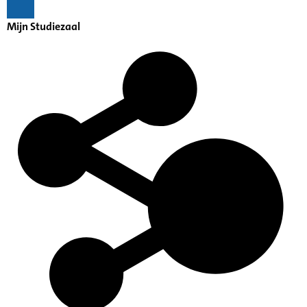
Mijn Studiezaal