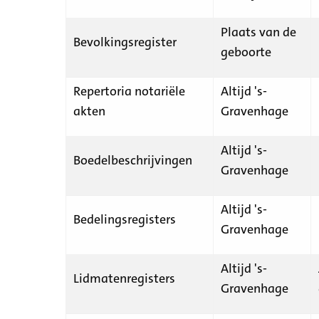
Plaats van de
Bevolkingsregister
geboorte
Repertoria notariële
Altijd 's-
akten
Gravenhage
Altijd 's-
Boedelbeschrijvingen
Gravenhage
Altijd 's-
Bedelingsregisters
Gravenhage
Altijd 's-
Lidmatenregisters
Gravenhage