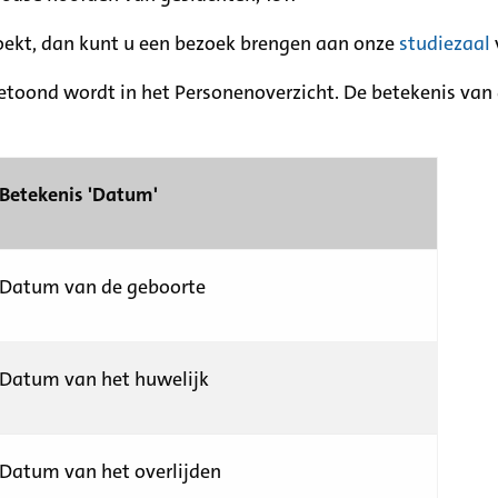
zoekt, dan kunt u een bezoek brengen aan onze
studiezaal
etoond wordt in het Personenoverzicht. De betekenis van d
Betekenis 'Datum'
Datum van de geboorte
Datum van het huwelijk
Datum van het overlijden