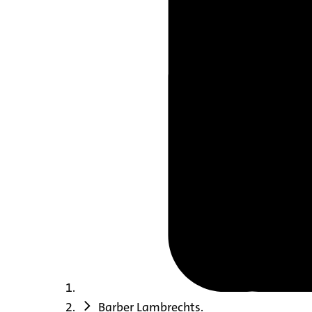
Barber Lambrechts.