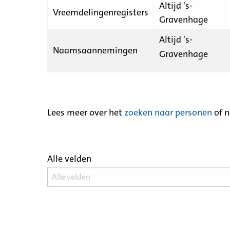
Altijd 's-
Vreemdelingenregisters
Gravenhage
Altijd 's-
Naamsaannemingen
Gravenhage
Lees meer over het
zoeken naar personen
of 
Alle velden