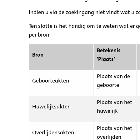
Indien u via de zoekingang niet vindt wat u 
Ten slotte is het handig om te weten wat er g
per bron:
Betekenis
Bron
'Plaats'
Plaats van de
Geboorteakten
geboorte
Plaats van het
Huwelijksakten
huwelijk
Plaats van het
Overlijdensakten
overlijden