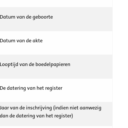
Datum van de geboorte
Datum van de akte
Looptijd van de boedelpapieren
De datering van het register
Jaar van de inschrijving (indien niet aanwezig
dan de datering van het register)