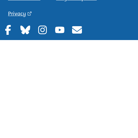
Privacy