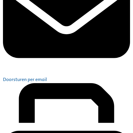
Doorsturen per email