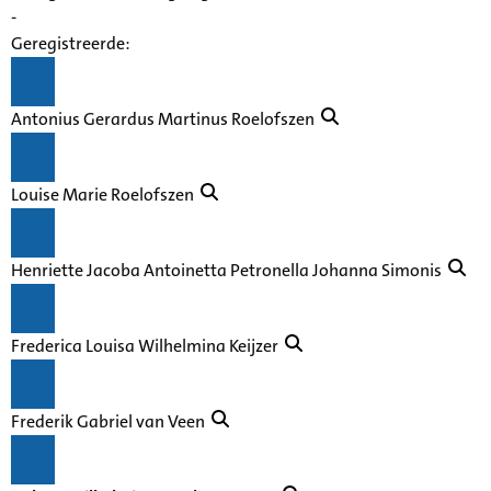
-
Geregistreerde:
Antonius Gerardus Martinus Roelofszen
Louise Marie Roelofszen
Henriette Jacoba Antoinetta Petronella Johanna Simonis
Frederica Louisa Wilhelmina Keijzer
Frederik Gabriel van Veen