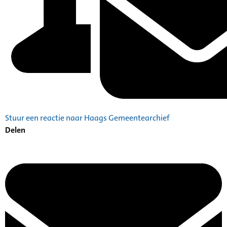
Stuur een reactie naar Haags Gemeentearchief
Delen