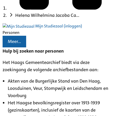
Helena Wilhelmina Jacoba Ca...
Mijn Studiezaal (inloggen)
Personen
Meer...
Hulp bij zoeken naar personen
Het Haags Gemeentearchief biedt via deze
zoekingang de volgende archiefbestanden aan:
Akten van de Burgerlijke Stand van Den Haag,
Loosduinen, Veur, Stompwijk en Leidschendam en
Voorburg
Het Haagse bevolkingsregister over 1913-1939
(gezinskaarten), inclusief de kaarten van de