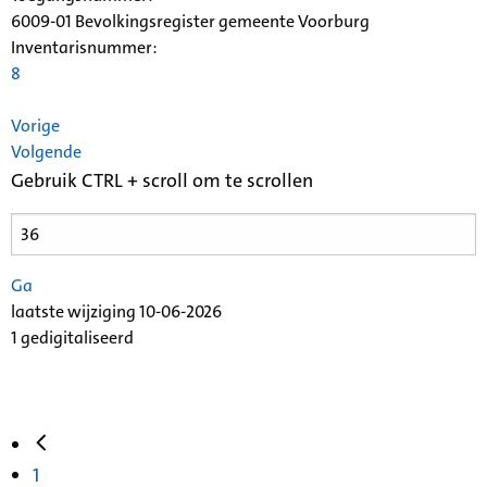
6009-01 Bevolkingsregister gemeente Voorburg
Inventarisnummer
:
8
Vorige
Volgende
Gebruik CTRL + scroll om te scrollen
Ga
laatste wijziging 10-06-2026
1 gedigitaliseerd
1