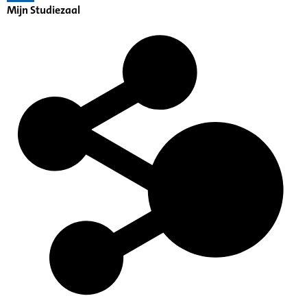
Mijn Studiezaal