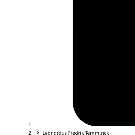
Leonardus Fredrik Temminck