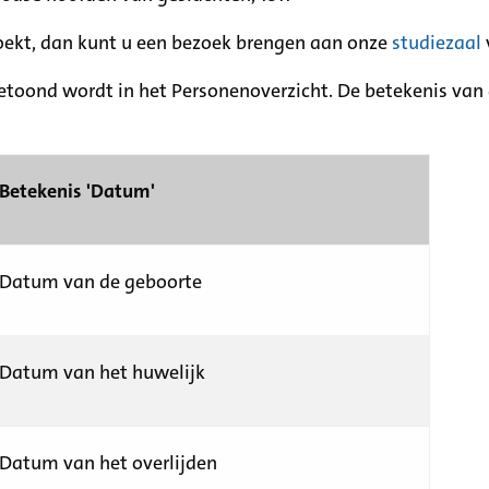
zoekt, dan kunt u een bezoek brengen aan onze
studiezaal
etoond wordt in het Personenoverzicht. De betekenis van d
Betekenis 'Datum'
Datum van de geboorte
Datum van het huwelijk
Datum van het overlijden