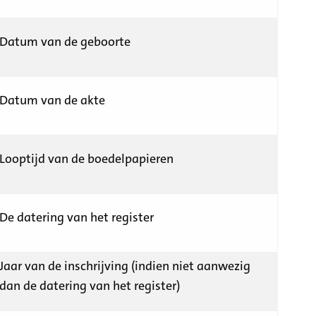
Datum van de geboorte
Datum van de akte
Looptijd van de boedelpapieren
De datering van het register
Jaar van de inschrijving (indien niet aanwezig
dan de datering van het register)