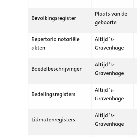
Plaats van de
Bevolkingsregister
geboorte
Repertoria notariële
Altijd 's-
akten
Gravenhage
Altijd 's-
Boedelbeschrijvingen
Gravenhage
Altijd 's-
Bedelingsregisters
Gravenhage
Altijd 's-
Lidmatenregisters
Gravenhage