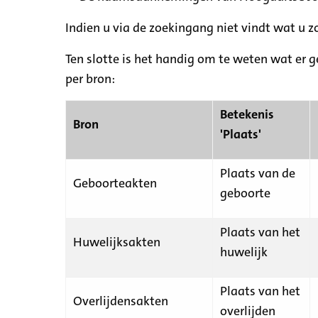
Indien u via de zoekingang niet vindt wat u 
Ten slotte is het handig om te weten wat er g
per bron:
Betekenis
Bron
'Plaats'
Plaats van de
Geboorteakten
geboorte
Plaats van het
Huwelijksakten
huwelijk
Plaats van het
Overlijdensakten
overlijden