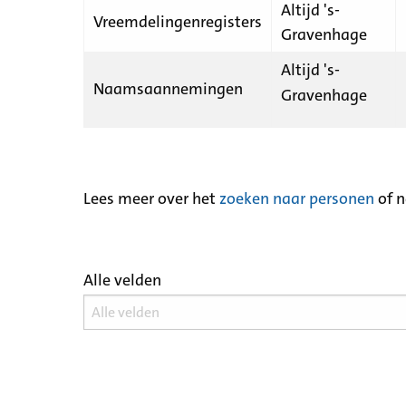
Altijd 's-
Vreemdelingenregisters
Gravenhage
Altijd 's-
Naamsaannemingen
Gravenhage
Lees meer over het
zoeken naar personen
of 
Alle velden