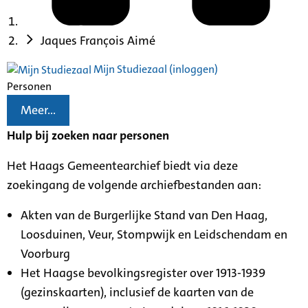
Jaques François Aimé
Mijn Studiezaal (inloggen)
Personen
Meer...
Hulp bij zoeken naar personen
Het Haags Gemeentearchief biedt via deze
zoekingang de volgende archiefbestanden aan:
Akten van de Burgerlijke Stand van Den Haag,
Loosduinen, Veur, Stompwijk en Leidschendam en
Voorburg
Het Haagse bevolkingsregister over 1913-1939
(gezinskaarten), inclusief de kaarten van de