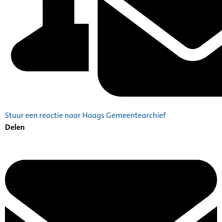
Stuur een reactie naar Haags Gemeentearchief
Delen