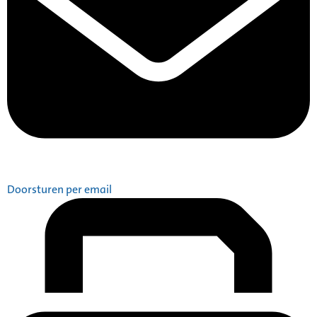
Doorsturen per email