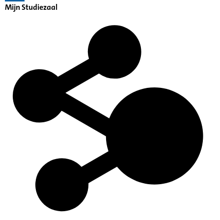
Mijn Studiezaal