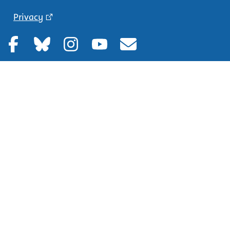
Privacy