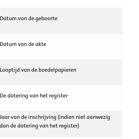
Datum van de geboorte
Datum van de akte
Looptijd van de boedelpapieren
De datering van het register
Jaar van de inschrijving (indien niet aanwezig
dan de datering van het register)