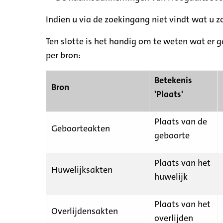
Indien u via de zoekingang niet vindt wat u 
Ten slotte is het handig om te weten wat er g
per bron:
Betekenis
Bron
'Plaats'
Plaats van de
Geboorteakten
geboorte
Plaats van het
Huwelijksakten
huwelijk
Plaats van het
Overlijdensakten
overlijden