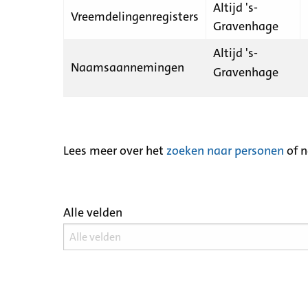
Altijd 's-
Vreemdelingenregisters
Gravenhage
Altijd 's-
Naamsaannemingen
Gravenhage
Lees meer over het
zoeken naar personen
of 
Alle velden