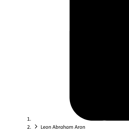
Leon Abraham Aron