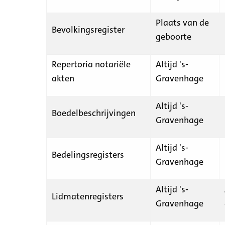
Plaats van de
Bevolkingsregister
geboorte
Repertoria notariële
Altijd 's-
akten
Gravenhage
Altijd 's-
Boedelbeschrijvingen
Gravenhage
Altijd 's-
Bedelingsregisters
Gravenhage
Altijd 's-
Lidmatenregisters
Gravenhage