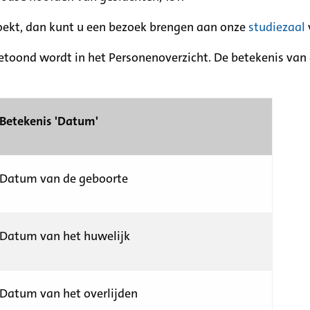
zoekt, dan kunt u een bezoek brengen aan onze
studiezaal
etoond wordt in het Personenoverzicht. De betekenis van d
Betekenis 'Datum'
Datum van de geboorte
Datum van het huwelijk
Datum van het overlijden