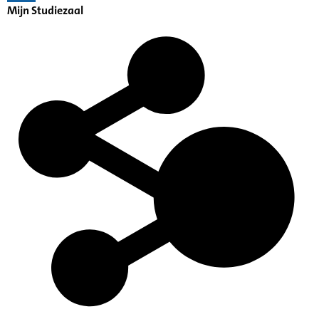
Mijn Studiezaal