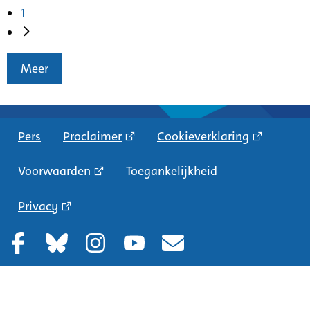
1
Meer
Pers
Proclaimer
Cookieverklaring
Voorwaarden
Toegankelijkheid
Privacy