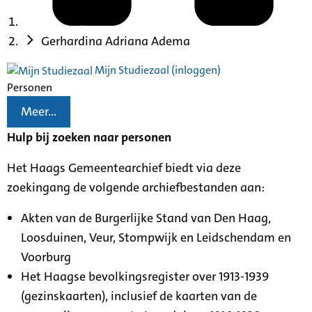
Gerhardina Adriana Adema
Mijn Studiezaal (inloggen)
Personen
Meer...
Hulp bij zoeken naar personen
Het Haags Gemeentearchief biedt via deze
zoekingang de volgende archiefbestanden aan:
Akten van de Burgerlijke Stand van Den Haag,
Loosduinen, Veur, Stompwijk en Leidschendam en
Voorburg
Het Haagse bevolkingsregister over 1913-1939
(gezinskaarten), inclusief de kaarten van de