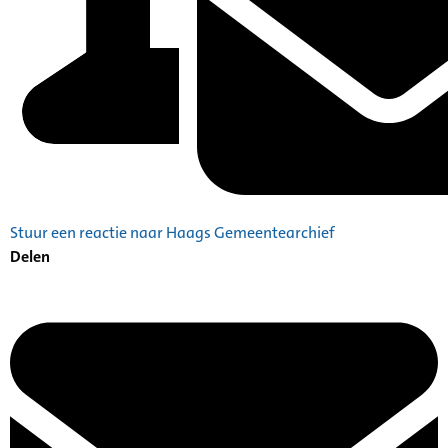
Stuur een reactie naar Haags Gemeentearchief
Delen