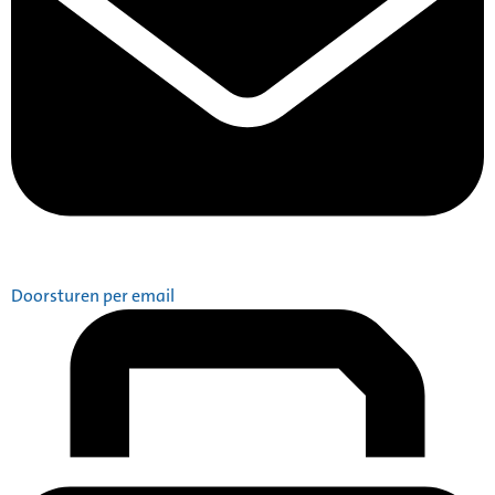
Doorsturen per email