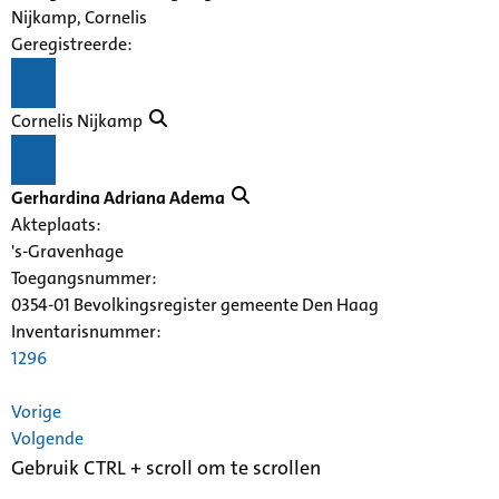
Nijkamp, Cornelis
Geregistreerde:
Cornelis Nijkamp
Gerhardina Adriana Adema
Akteplaats:
's-Gravenhage
Toegangsnummer
:
0354-01 Bevolkingsregister gemeente Den Haag
Inventarisnummer
:
1296
Vorige
Volgende
Gebruik CTRL + scroll om te scrollen